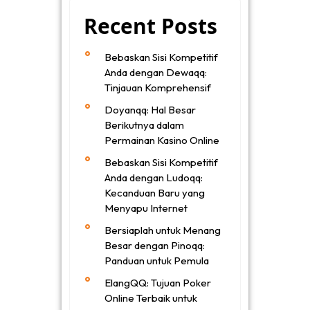
Recent Posts
Bebaskan Sisi Kompetitif
Anda dengan Dewaqq:
Tinjauan Komprehensif
Doyanqq: Hal Besar
Berikutnya dalam
Permainan Kasino Online
Bebaskan Sisi Kompetitif
Anda dengan Ludoqq:
Kecanduan Baru yang
Menyapu Internet
Bersiaplah untuk Menang
Besar dengan Pinoqq:
Panduan untuk Pemula
ElangQQ: Tujuan Poker
Online Terbaik untuk