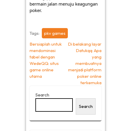
bermain jalan menuju keagungan
poker.
Tags:
pkv games
Post
Bersiaplah untuk
Di belakang layar
mendominasi
Datukqq: Apa
navigation
tabel dengan
yang
WedeQQ: situs
membuatnya
game online
menjadi platform
utama
poker online
terkemuka
Search
Search