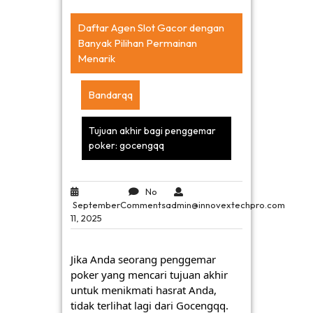
Daftar Agen Slot Gacor dengan
Banyak Pilihan Permainan
Menarik
Bandarqq
Tujuan akhir bagi penggemar
poker: gocengqq
No
September
Comments
admin@innovextechpro.com
11, 2025
Jika Anda seorang penggemar
poker yang mencari tujuan akhir
untuk menikmati hasrat Anda,
tidak terlihat lagi dari Gocengqq.