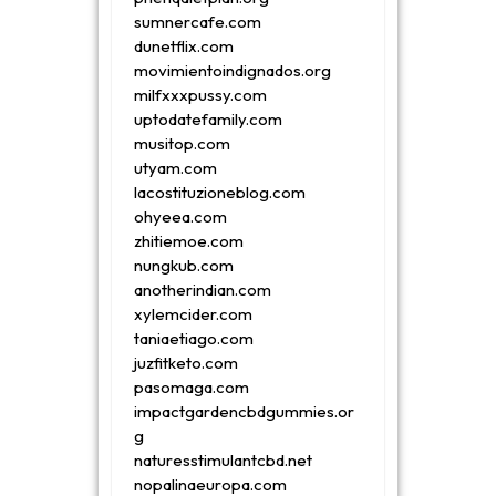
sumnercafe.com
dunetflix.com
movimientoindignados.org
milfxxxpussy.com
uptodatefamily.com
musitop.com
utyam.com
lacostituzioneblog.com
ohyeea.com
zhitiemoe.com
nungkub.com
anotherindian.com
xylemcider.com
taniaetiago.com
juzfitketo.com
pasomaga.com
impactgardencbdgummies.or
g
naturesstimulantcbd.net
nopalinaeuropa.com