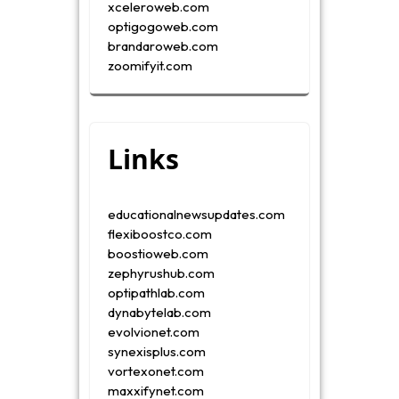
xceleroweb.com
optigogoweb.com
brandaroweb.com
zoomifyit.com
Links
educationalnewsupdates.com
flexiboostco.com
boostioweb.com
zephyrushub.com
optipathlab.com
dynabytelab.com
evolvionet.com
synexisplus.com
vortexonet.com
maxxifynet.com