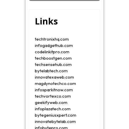
Links
techtronixhq.com
infogadgethub.com
codelinkitpro.com
techboostgen.com
techsensehub.com
bytelabtech.com
innovatexaweb.com
magdynotechco.com
infosparkitnow.com
techvortexco.com
geekifyweb.com
infoplazatech.com
bytegeniusxpert.com
innovatebytelab.com
infobytepro.com