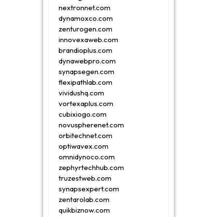
nextronnet.com
dynamoxco.com
zenturogen.com
innovexaweb.com
brandioplus.com
dynawebpro.com
synapsegen.com
flexipathlab.com
vividushq.com
vortexaplus.com
cubixiogo.com
novuspherenet.com
orbitechnet.com
optiwavex.com
omnidynoco.com
zephyrtechhub.com
truzestweb.com
synapsexpert.com
zentarolab.com
quikbiznow.com