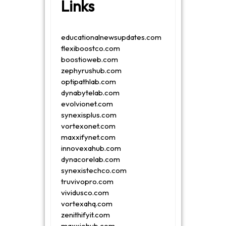
Links
educationalnewsupdates.com
flexiboostco.com
boostioweb.com
zephyrushub.com
optipathlab.com
dynabytelab.com
evolvionet.com
synexisplus.com
vortexonet.com
maxxifynet.com
innovexahub.com
dynacorelab.com
synexistechco.com
truvivopro.com
vividusco.com
vortexahq.com
zenithifyit.com
maxxiohub.com