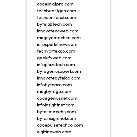
codelinkitpro.com
techboostgen.com
techsensehub.com
bytelabtech.com
innovatexaweb.com
magdynotechco.com
infosparkitnow.com
techvortexco.com
geekifyweb.com
infoplazatech.com
bytegeniusxpert.com
innovatebytelab.com
infobytepro.com
magbytego.com
codegeniusnet.com
infoinsightnet.com
bytesourcehq.com
byteinsightnet.com
codepulsetechco.com
digizineweb.com