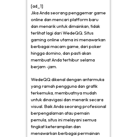
[ad_1]
Jika Anda seorang penggemar game
online dan mencari platform baru
dan menarik untuk dimainkan, tidak
terlihat lagi dari WedeQQ. Situs
gaming online utama ini menawarkan
berbagai macam game, dari poker
hingga domino, dan pasti akan
membuat Anda terhibur selama
berjam -jam.
WedeQQ dikenal dengan antarmuka
yang ramah pengguna dan grafik
terkemuka, membuatnya mudah
untuk dinavigasi dan menarik secara
visual. Baik Anda seorang profesional
berpengalaman atau pemain
pemula, situs ini melayani semua
tingkat keterampilan dan
menawarkan berbagai permainan