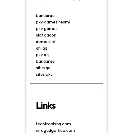
bandarqq
pkv games resmi
pkv games
slot gacor
demo slot
ahliqq
pkv qq
bandarqq
situs qq
situs pkv
Links
techtronixhq.com
infogadgethub.com