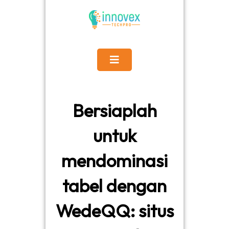
Skip
to
content
Bersiaplah
untuk
mendominasi
tabel dengan
WedeQQ: situs