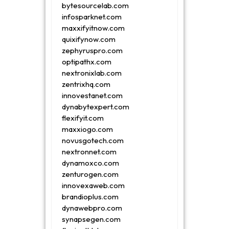
bytesourcelab.com
infosparknet.com
maxxifyitnow.com
quixifynow.com
zephyruspro.com
optipathx.com
nextronixlab.com
zentrixhq.com
innovestanet.com
dynabytexpert.com
flexifyit.com
maxxiogo.com
novusgotech.com
nextronnet.com
dynamoxco.com
zenturogen.com
innovexaweb.com
brandioplus.com
dynawebpro.com
synapsegen.com