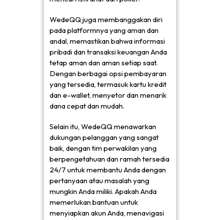
WedeQQ juga membanggakan diri
pada platformnya yang aman dan
andal, memastikan bahwa informasi
pribadi dan transaksi keuangan Anda
tetap aman dan aman setiap saat.
Dengan berbagai opsi pembayaran
yang tersedia, termasuk kartu kredit
dan e-wallet, menyetor dan menarik
dana cepat dan mudah.
Selain itu, WedeQQ menawarkan
dukungan pelanggan yang sangat
baik, dengan tim perwakilan yang
berpengetahuan dan ramah tersedia
24/7 untuk membantu Anda dengan
pertanyaan atau masalah yang
mungkin Anda miliki. Apakah Anda
memerlukan bantuan untuk
menyiapkan akun Anda, menavigasi