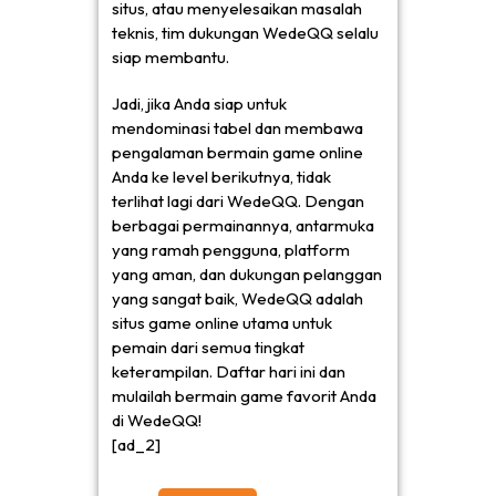
situs, atau menyelesaikan masalah
teknis, tim dukungan WedeQQ selalu
siap membantu.
Jadi, jika Anda siap untuk
mendominasi tabel dan membawa
pengalaman bermain game online
Anda ke level berikutnya, tidak
terlihat lagi dari WedeQQ. Dengan
berbagai permainannya, antarmuka
yang ramah pengguna, platform
yang aman, dan dukungan pelanggan
yang sangat baik, WedeQQ adalah
situs game online utama untuk
pemain dari semua tingkat
keterampilan. Daftar hari ini dan
mulailah bermain game favorit Anda
di WedeQQ!
[ad_2]