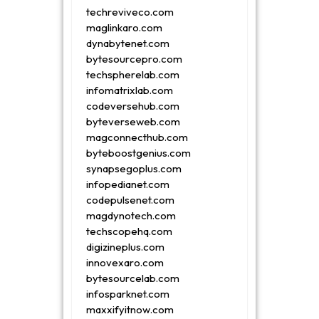
techreviveco.com
maglinkaro.com
dynabytenet.com
bytesourcepro.com
techspherelab.com
infomatrixlab.com
codeversehub.com
byteverseweb.com
magconnecthub.com
byteboostgenius.com
synapsegoplus.com
infopedianet.com
codepulsenet.com
magdynotech.com
techscopehq.com
digizineplus.com
innovexaro.com
bytesourcelab.com
infosparknet.com
maxxifyitnow.com