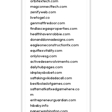
orbitextech.com
magconnecttech.com
zenifyweb.com
livetogel.co
genmatfiredoor.com
findlascegasproperties.com
healthhavenrobbie.com
donanddonnadesigns.com
eagleoneconstructiontx.com
equiflexvitality.com
onlylovesg.com
activedesenvolvimento.com
dailyhubpages.com
idnplaysbobet.com
sattakingvikidadacall.com
bestbolaslotgames.com
sattamatkafixedgamehere.co
m
entrepreneurguardian.com
hibaby.info
paperwashington.com