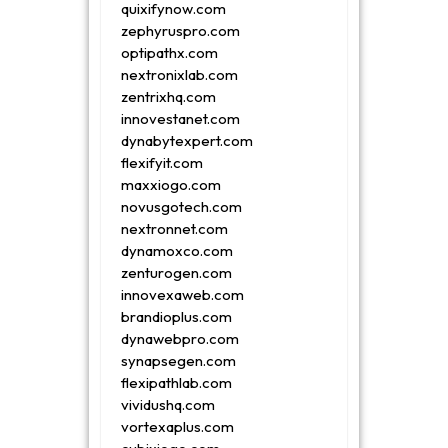
quixifynow.com
zephyruspro.com
optipathx.com
nextronixlab.com
zentrixhq.com
innovestanet.com
dynabytexpert.com
flexifyit.com
maxxiogo.com
novusgotech.com
nextronnet.com
dynamoxco.com
zenturogen.com
innovexaweb.com
brandioplus.com
dynawebpro.com
synapsegen.com
flexipathlab.com
vividushq.com
vortexaplus.com