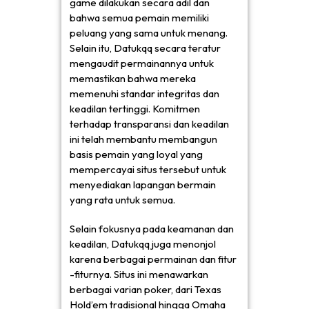
game dilakukan secara adil dan
bahwa semua pemain memiliki
peluang yang sama untuk menang.
Selain itu, Datukqq secara teratur
mengaudit permainannya untuk
memastikan bahwa mereka
memenuhi standar integritas dan
keadilan tertinggi. Komitmen
terhadap transparansi dan keadilan
ini telah membantu membangun
basis pemain yang loyal yang
mempercayai situs tersebut untuk
menyediakan lapangan bermain
yang rata untuk semua.
Selain fokusnya pada keamanan dan
keadilan, Datukqq juga menonjol
karena berbagai permainan dan fitur
-fiturnya. Situs ini menawarkan
berbagai varian poker, dari Texas
Hold’em tradisional hingga Omaha