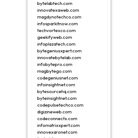
bytelabtech.com
innovatexaweb.com
magdynotechco.com
infosparkitnow.com
techvortexco.com
geekifyweb.com
infoplazatech.com
bytegeniusxpert.com
innovatebytelab.com
infobytepro.com
magbytego.com
codegeniusnet.com
infoinsightnet.com
bytesourcehq.com
byteinsightnet.com
codepulsetechco.com
digizineweb.com
codeconnectx.com
infomatrixxpert.com
innovexaronet.com