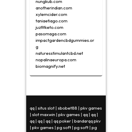
nungkub.com
anotherindian.com
xylemcider.com
taniaetiago.com
juzfitketo.com
pasomaga.com
impactgardencbdgummies.or
g
naturesstimulantcbd.net
nopalinaeuropa.com
biomagnify.net
qq
|
situs slot
|
sbobet88
|
pkv games
|
slot maxwin
|
pkv games
|
qq
|
qq
|
qq
|
qq
|
qq
|
qq poker
|
bandarqq pkv
|
pkv games
|
pg soft
|
pg soft
|
pg