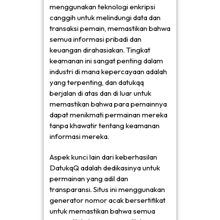
menggunakan teknologi enkripsi
canggih untuk melindungi data dan
transaksi pemain, memastikan bahwa
semua informasi pribadi dan
keuangan dirahasiakan. Tingkat
keamanan ini sangat penting dalam
industri di mana kepercayaan adalah
yang terpenting, dan datukqq
berjalan di atas dan di luar untuk
memastikan bahwa para pemainnya
dapat menikmati permainan mereka
tanpa khawatir tentang keamanan
informasi mereka.
Aspek kunci lain dari keberhasilan
DatukqQ adalah dedikasinya untuk
permainan yang adil dan
transparansi. Situs ini menggunakan
generator nomor acak bersertifikat
untuk memastikan bahwa semua