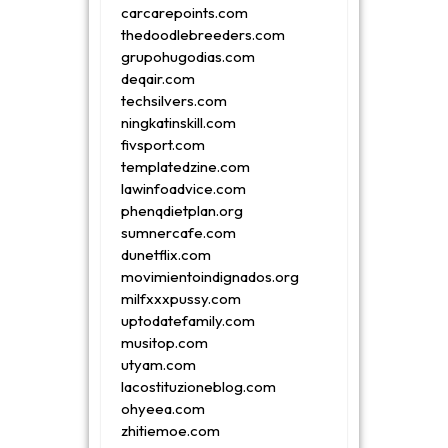
carcarepoints.com
thedoodlebreeders.com
grupohugodias.com
deqair.com
techsilvers.com
ningkatinskill.com
fivsport.com
templatedzine.com
lawinfoadvice.com
phenqdietplan.org
sumnercafe.com
dunetflix.com
movimientoindignados.org
milfxxxpussy.com
uptodatefamily.com
musitop.com
utyam.com
lacostituzioneblog.com
ohyeea.com
zhitiemoe.com