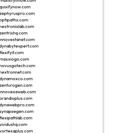
maxxifyitnow.com
quixifynow.com
zephyruspro.com
optipathx.com
nextronixlab.com
zentrixhq.com
innovestanet.com
dynabytexpert.com
flexifyit.com
maxxiogo.com
novusgotech.com
nextronnet.com
dynamoxco.com
zenturogen.com
innovexaweb.com
brandioplus.com
dynawebpro.com
synapsegen.com
flexipathlab.com
vividushq.com
vortexaplus.com