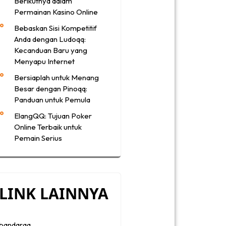
Berikutnya dalam
Permainan Kasino Online
Bebaskan Sisi Kompetitif
Anda dengan Ludoqq:
Kecanduan Baru yang
Menyapu Internet
Bersiaplah untuk Menang
Besar dengan Pinoqq:
Panduan untuk Pemula
ElangQQ: Tujuan Poker
Online Terbaik untuk
Pemain Serius
LINK LAINNYA
bandarqq