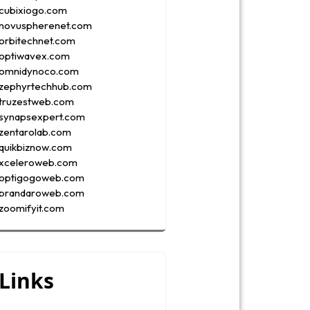
cubixiogo.com
novuspherenet.com
orbitechnet.com
optiwavex.com
omnidynoco.com
zephyrtechhub.com
truzestweb.com
synapsexpert.com
zentarolab.com
quikbiznow.com
xceleroweb.com
optigogoweb.com
brandaroweb.com
zoomifyit.com
Links