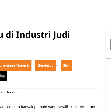
 di Industri Judi
,
Permainan Menarik
Bandarqq
Slot
diqq
extechpro.com
gan semakin banyak pemain yang beralih ke internet untuk