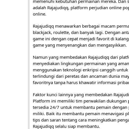
memenuhi kebutuhan permainan mereka. Dan sala
adalah Rajajudiqq, platform perjudian online 
online.
Rajajudiqq menawarkan berbagai macam permain
blackjack, roulette, dan banyak lagi. Dengan 
game ini dengan cepat menjadi favorit di kala
game yang menyenangkan dan mengasyikkan.
Namun yang membedakan Rajajudiqq dari platfo
menyediakan lingkungan permainan yang aman d
menggunakan teknologi enkripsi canggih untu
terlindungi dari peretas dan ancaman dunia ma
favoritnya tanpa harus khawatir informasi priba
Faktor kunci lainnya yang membedakan Rajajudi
Platform ini memiliki tim perwakilan dukunga
tersedia 24/7 untuk membantu pemain dengan 
miliki. Baik itu membantu pemain menavigasi p
tips dan saran tentang cara meningkatkan pe
Rajajudiqq selalu siap membantu.