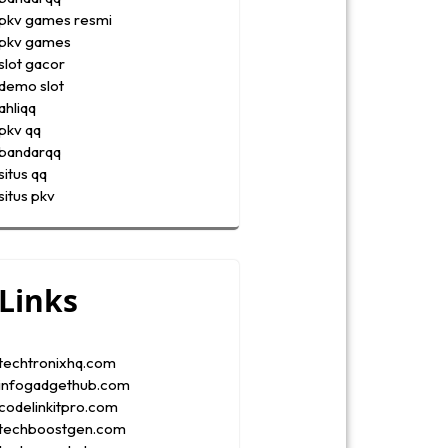
pkv games resmi
pkv games
slot gacor
demo slot
ahliqq
pkv qq
bandarqq
situs qq
situs pkv
Links
techtronixhq.com
infogadgethub.com
codelinkitpro.com
techboostgen.com