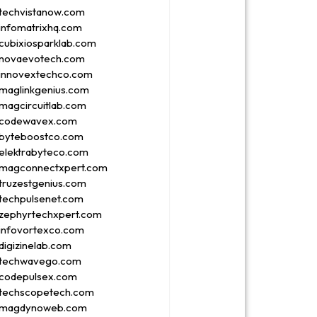
techvistanow.com
infomatrixhq.com
cubixiosparklab.com
novaevotech.com
innovextechco.com
maglinkgenius.com
magcircuitlab.com
codewavex.com
byteboostco.com
elektrabyteco.com
magconnectxpert.com
truzestgenius.com
techpulsenet.com
zephyrtechxpert.com
infovortexco.com
digizinelab.com
techwavego.com
codepulsex.com
techscopetech.com
magdynoweb.com