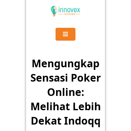
Skip
to
content
Mengungkap
Sensasi Poker
Online:
Melihat Lebih
Dekat Indoqq