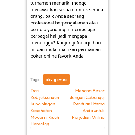
turnamen menarik, Indoqq
menawarkan sesuatu untuk semua
orang, baik Anda seorang
profesional berpengalaman atau
pemula yang ingin mempelajari
berbagai hal. Jadi mengapa
menunggu? Kunjungi Indoqq hari
ini dan mulai mainkan permainan
poker online favorit Anda!
Tags:
pkv games
Post
Dari
Menang Besar
Kebijaksanaan
dengan Cebanqq:
navigation
Kuno hingga
Panduan Utama
Kesehatan
Anda untuk
Modern: Kisah
Perjudian Online
Hematqq