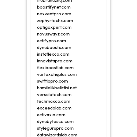
trubrandzhq.com
boostifynet.com
nexventpro.com
zephyrtechx.com
optigoxpert.com
novuswayz.com
actifypro.com
dynaboostx.com
instaflexco.com
innovistapro.com
flexiboostlab.com
vortexohqplus.com
swiftiopro.com
hamilelikbelirtisi.net
versalotech.com
techmaxco.com
exceedolab.com
activaxio.com
dynabytesco.com
stylegurupro.com
datawizardslab.com