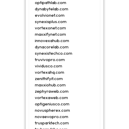
optipathlab.com
dynabytelab.com
evolvionet.com
synexisplus.com
vortexonet.com
maxxifynet.com
innovexahub.com
dynacorelab.com
synexistechco.com
truvivopro.com
vividusco.com
vortexahq.com
zenithifyit.com
maxxiohub.com
zephyraweb.com
vortexaweb.com
optigeniusco.com
novuspherex.com
novaevopro.com
trusparktech.com