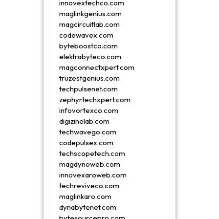
innovextechco.com
maglinkgenius.com
magcircuitlab.com
codewavex.com
byteboostco.com
elektrabyteco.com
magconnectxpert.com
truzestgenius.com
techpulsenet.com
zephyrtechxpert.com
infovortexco.com
digizinelab.com
techwavego.com
codepulsex.com
techscopetech.com
magdynoweb.com
innovexaroweb.com
techreviveco.com
maglinkaro.com
dynabytenet.com
bytesourcepro.com