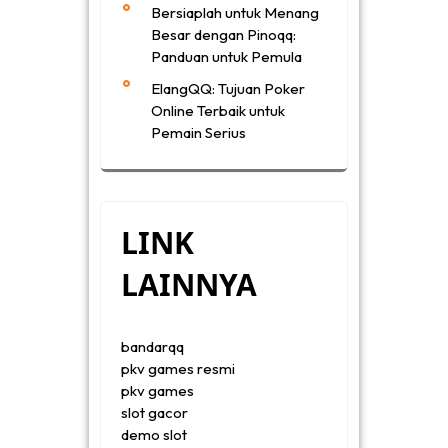
Bersiaplah untuk Menang
Besar dengan Pinoqq:
Panduan untuk Pemula
ElangQQ: Tujuan Poker
Online Terbaik untuk
Pemain Serius
LINK
LAINNYA
bandarqq
pkv games resmi
pkv games
slot gacor
demo slot