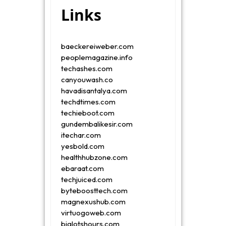
Links
baeckereiweber.com
peoplemagazine.info
techashes.com
canyouwash.co
havadisantalya.com
techdtimes.com
techieboot.com
gundembalikesir.com
itechar.com
yesbold.com
healthhubzone.com
ebaraat.com
techjuiced.com
byteboosttech.com
magnexushub.com
virtuogoweb.com
biglotshours.com