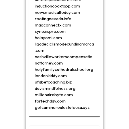
inductioncooktopp.com
newsmedicaltoday.com
roofingnevada.info
magconnectx.com
synexispro.com
holayomi.com
ligadeciclismodecundinamarca
.com
nashvilleworkerscompensatio
nattorney.com
holyfamilycathedralschool.org
londonkiddy.com
ufabetcoaching.biz
davismindfulness.org
millionairebyte.com
fortechday.com
getcaminorealestateusa.xyz