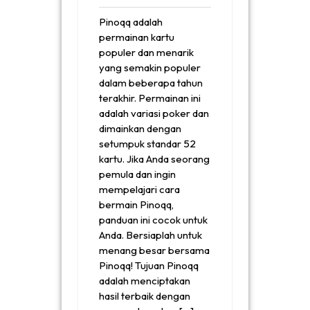
24,
Pinoqq adalah
2026
permainan kartu
populer dan menarik
yang semakin populer
dalam beberapa tahun
terakhir. Permainan ini
adalah variasi poker dan
dimainkan dengan
setumpuk standar 52
kartu. Jika Anda seorang
pemula dan ingin
mempelajari cara
bermain Pinoqq,
panduan ini cocok untuk
Anda. Bersiaplah untuk
menang besar bersama
Pinoqq! Tujuan Pinoqq
adalah menciptakan
hasil terbaik dengan