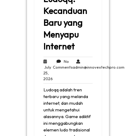
Kecanduan
Baru yang
Menyapu
Internet
No
No
admin
July
Comments
admin@innovextechpro.com
Comments
25,
July
2026
25,
Ludoqq adalah tren
2026
terbaru yang melanda
internet, dan mudah
untuk mengetahui
alasannya. Game adiktif
ini menggabungkan
elemen ludo tradisional