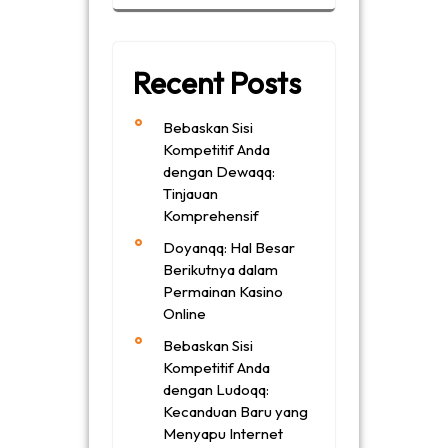
Recent Posts
Bebaskan Sisi
Kompetitif Anda
dengan Dewaqq:
Tinjauan
Komprehensif
Doyanqq: Hal Besar
Berikutnya dalam
Permainan Kasino
Online
Bebaskan Sisi
Kompetitif Anda
dengan Ludoqq:
Kecanduan Baru yang
Menyapu Internet