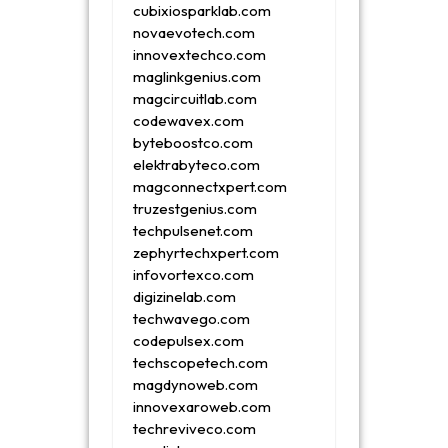
cubixiosparklab.com
novaevotech.com
innovextechco.com
maglinkgenius.com
magcircuitlab.com
codewavex.com
byteboostco.com
elektrabyteco.com
magconnectxpert.com
truzestgenius.com
techpulsenet.com
zephyrtechxpert.com
infovortexco.com
digizinelab.com
techwavego.com
codepulsex.com
techscopetech.com
magdynoweb.com
innovexaroweb.com
techreviveco.com