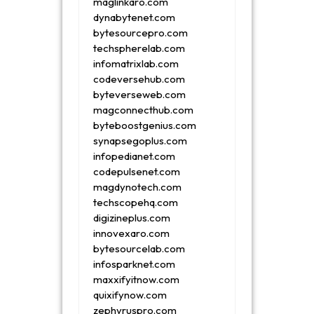
maglinkaro.com
dynabytenet.com
bytesourcepro.com
techspherelab.com
infomatrixlab.com
codeversehub.com
byteverseweb.com
magconnecthub.com
byteboostgenius.com
synapsegoplus.com
infopedianet.com
codepulsenet.com
magdynotech.com
techscopehq.com
digizineplus.com
innovexaro.com
bytesourcelab.com
infosparknet.com
maxxifyitnow.com
quixifynow.com
zephyruspro.com