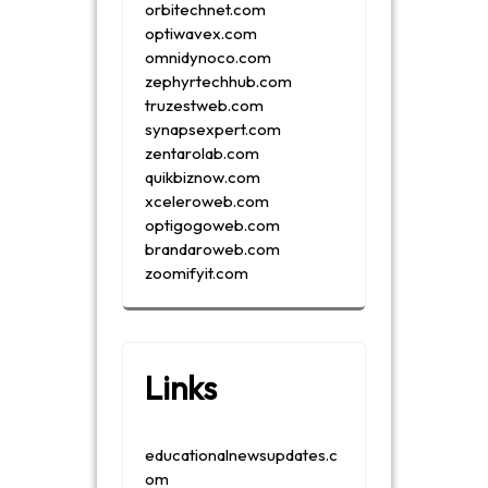
orbitechnet.com
optiwavex.com
omnidynoco.com
zephyrtechhub.com
truzestweb.com
synapsexpert.com
zentarolab.com
quikbiznow.com
xceleroweb.com
optigogoweb.com
brandaroweb.com
zoomifyit.com
Links
educationalnewsupdates.c
om