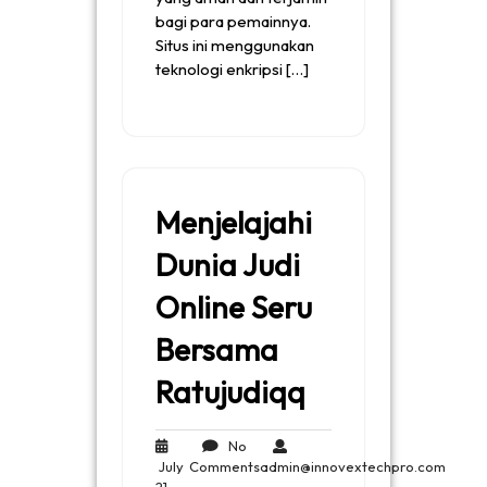
bagi para pemainnya.
Situs ini menggunakan
teknologi enkripsi […]
Menjelajahi
Dunia Judi
Online Seru
Bersama
Ratujudiqq
No
No
admin
July
Comments
admin@innovextechpro.com
Comments