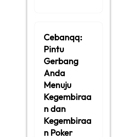
Cebanqq:
Pintu
Gerbang
Anda
Menuju
Kegembiraa
n dan
Kegembiraa
n Poker