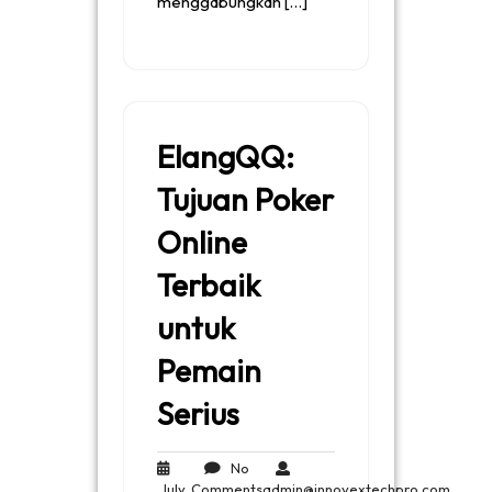
menggabungkan […]
ElangQQ:
Tujuan Poker
Online
Terbaik
untuk
Pemain
Serius
No
No
admin
July
Comments
admin@innovextechpro.com