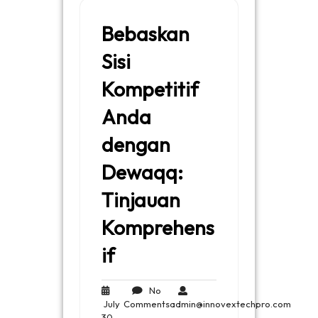
Bebaskan
Sisi
Kompetitif
Anda
dengan
Dewaqq:
Tinjauan
Komprehens
if
No
No
admin
July
Comments
admin@innovextechpro.com
Comments
30,