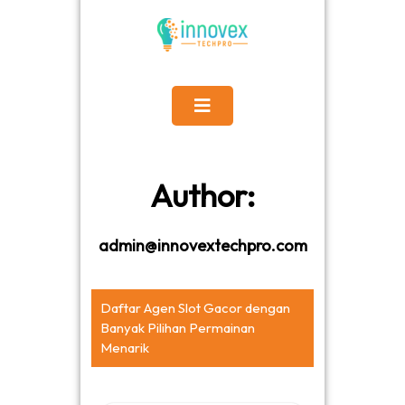
Skip
to
content
Author:
admin@innovextechpro.com
Daftar Agen Slot Gacor dengan
Banyak Pilihan Permainan
Menarik