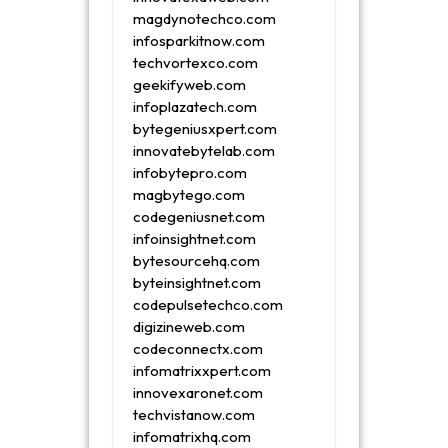
magdynotechco.com
infosparkitnow.com
techvortexco.com
geekifyweb.com
infoplazatech.com
bytegeniusxpert.com
innovatebytelab.com
infobytepro.com
magbytego.com
codegeniusnet.com
infoinsightnet.com
bytesourcehq.com
byteinsightnet.com
codepulsetechco.com
digizineweb.com
codeconnectx.com
infomatrixxpert.com
innovexaronet.com
techvistanow.com
infomatrixhq.com