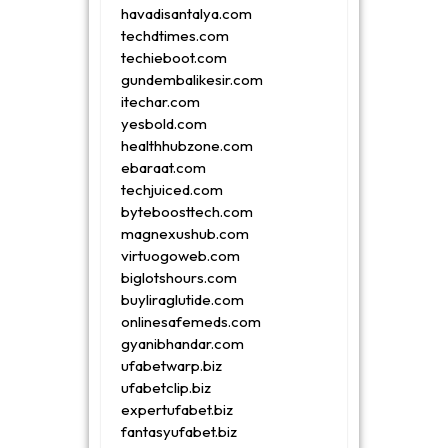
havadisantalya.com
techdtimes.com
techieboot.com
gundembalikesir.com
itechar.com
yesbold.com
healthhubzone.com
ebaraat.com
techjuiced.com
byteboosttech.com
magnexushub.com
virtuogoweb.com
biglotshours.com
buyliraglutide.com
onlinesafemeds.com
gyanibhandar.com
ufabetwarp.biz
ufabetclip.biz
expertufabet.biz
fantasyufabet.biz