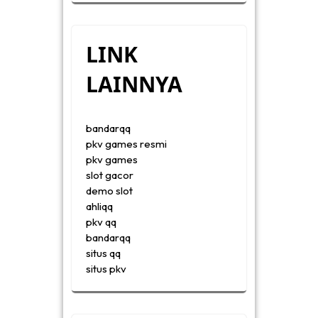
LINK
LAINNYA
bandarqq
pkv games resmi
pkv games
slot gacor
demo slot
ahliqq
pkv qq
bandarqq
situs qq
situs pkv