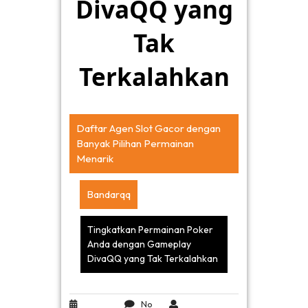
DivaQQ yang
Tak
Terkalahkan
Daftar Agen Slot Gacor dengan
Banyak Pilihan Permainan
Menarik
Bandarqq
Tingkatkan Permainan Poker
Anda dengan Gameplay
DivaQQ yang Tak Terkalahkan
No