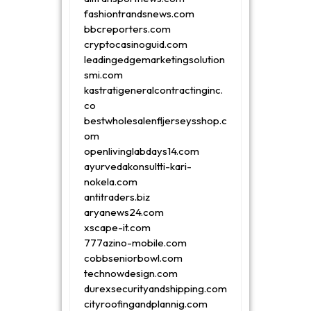
fashiontrandsnews.com
bbcreporters.com
cryptocasinoguid.com
leadingedgemarketingsolution
smi.com
kastratigeneralcontractinginc.
co
bestwholesalenfljerseysshop.c
om
openlivinglabdays14.com
ayurvedakonsultti-kari-
nokela.com
antitraders.biz
aryanews24.com
xscape-it.com
777azino-mobile.com
cobbseniorbowl.com
technowdesign.com
durexsecurityandshipping.com
cityroofingandplannig.com