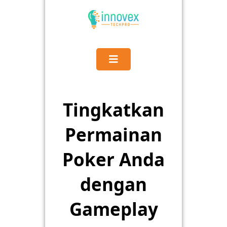
Skip
to
content
Tingkatkan
Permainan
Poker Anda
dengan
Gameplay