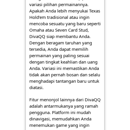
variasi pilihan permainannya.
Apakah Anda lebih menyukai Texas
Hold’em tradisional atau ingin
mencoba sesuatu yang baru seperti
Omaha atau Seven Card Stud,
DivaQQ siap membantu Anda.
Dengan beragam taruhan yang
tersedia, Anda dapat memilih
permainan yang paling sesuai
dengan tingkat keahlian dan uang
Anda. Variasi ini memastikan Anda
tidak akan pernah bosan dan selalu
menghadapi tantangan baru untuk
diatasi.
Fitur menonjol lainnya dari DivaQQ
adalah antarmukanya yang ramah
pengguna. Platform ini mudah
dinavigasi, memudahkan Anda
menemukan game yang ingin