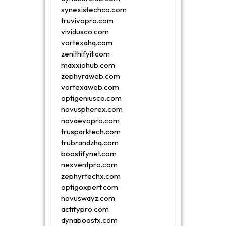
synexistechco.com
truvivopro.com
vividusco.com
vortexahq.com
zenithifyit.com
maxxiohub.com
zephyraweb.com
vortexaweb.com
optigeniusco.com
novuspherex.com
novaevopro.com
trusparktech.com
trubrandzhq.com
boostifynet.com
nexventpro.com
zephyrtechx.com
optigoxpert.com
novuswayz.com
actifypro.com
dynaboostx.com