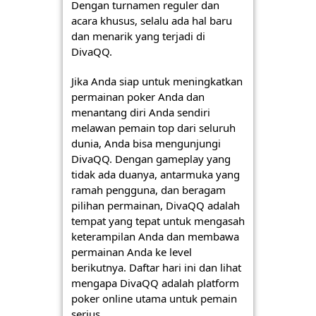
Dengan turnamen reguler dan
acara khusus, selalu ada hal baru
dan menarik yang terjadi di
DivaQQ.
Jika Anda siap untuk meningkatkan
permainan poker Anda dan
menantang diri Anda sendiri
melawan pemain top dari seluruh
dunia, Anda bisa mengunjungi
DivaQQ. Dengan gameplay yang
tidak ada duanya, antarmuka yang
ramah pengguna, dan beragam
pilihan permainan, DivaQQ adalah
tempat yang tepat untuk mengasah
keterampilan Anda dan membawa
permainan Anda ke level
berikutnya. Daftar hari ini dan lihat
mengapa DivaQQ adalah platform
poker online utama untuk pemain
serius.