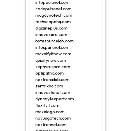
infopedianet.com
codepulsenet.com
magdynotech.com
techscopehq.com
digizineplus.com
innovexaro.com
bytesourcelab.com
infosparknet.com
maxxifyitnow.com
quixifynow.com
zephyruspro.com
optipathx.com
nextronixlab.com
zentrixhq.com
innovestanet.com
dynabytexpert.com
flexifyit.com
maxxiogo.com
novusgotech.com
nextronnet.com
dynamoxco.com