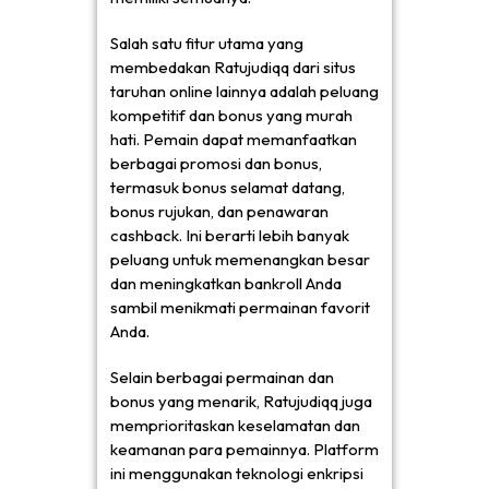
Salah satu fitur utama yang
membedakan Ratujudiqq dari situs
taruhan online lainnya adalah peluang
kompetitif dan bonus yang murah
hati. Pemain dapat memanfaatkan
berbagai promosi dan bonus,
termasuk bonus selamat datang,
bonus rujukan, dan penawaran
cashback. Ini berarti lebih banyak
peluang untuk memenangkan besar
dan meningkatkan bankroll Anda
sambil menikmati permainan favorit
Anda.
Selain berbagai permainan dan
bonus yang menarik, Ratujudiqq juga
memprioritaskan keselamatan dan
keamanan para pemainnya. Platform
ini menggunakan teknologi enkripsi