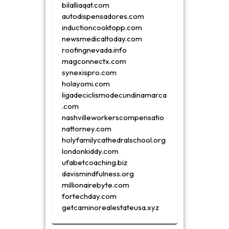
bilalliaqat.com
autodispensadores.com
inductioncooktopp.com
newsmedicaltoday.com
roofingnevada.info
magconnectx.com
synexispro.com
holayomi.com
ligadeciclismodecundinamarca
.com
nashvilleworkerscompensatio
nattorney.com
holyfamilycathedralschool.org
londonkiddy.com
ufabetcoaching.biz
davismindfulness.org
millionairebyte.com
fortechday.com
getcaminorealestateusa.xyz