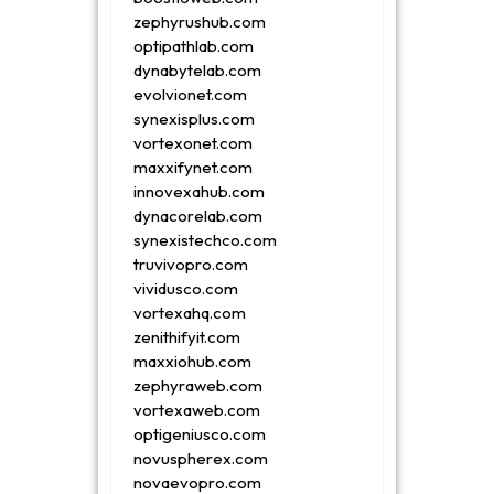
zephyrushub.com
optipathlab.com
dynabytelab.com
evolvionet.com
synexisplus.com
vortexonet.com
maxxifynet.com
innovexahub.com
dynacorelab.com
synexistechco.com
truvivopro.com
vividusco.com
vortexahq.com
zenithifyit.com
maxxiohub.com
zephyraweb.com
vortexaweb.com
optigeniusco.com
novuspherex.com
novaevopro.com