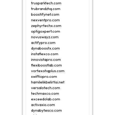
trusparktech.com
trubrandzhq.com
boostifynet.com
nexventpro.com
zephyrtechx.com
optigoxpert.com
novuswayz.com
actifypro.com
dynaboostx.com
instaflexco.com
innovistapro.com
flexiboostlab.com
vortexohqplus.com
swiftiopro.com
hamilelikbelirtisi.net
versalotech.com
techmaxco.com
exceedolab.com
activaxio.com
dynabytesco.com