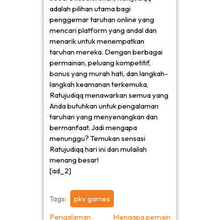
adalah pilihan utama bagi
penggemar taruhan online yang
mencari platform yang andal dan
menarik untuk menempatkan
taruhan mereka. Dengan berbagai
permainan, peluang kompetitif,
bonus yang murah hati, dan langkah-
langkah keamanan terkemuka,
Ratujudiqq menawarkan semua yang
Anda butuhkan untuk pengalaman
taruhan yang menyenangkan dan
bermanfaat. Jadi mengapa
menunggu? Temukan sensasi
Ratujudiqq hari ini dan mulailah
menang besar!
[ad_2]
Tags:
pkv games
Pengalaman
Mengapa pemain