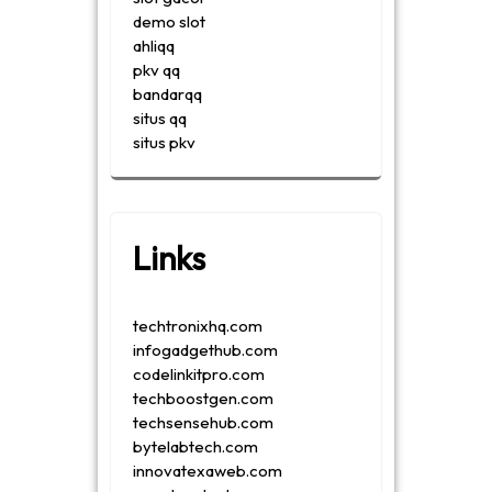
demo slot
ahliqq
pkv qq
bandarqq
situs qq
situs pkv
Links
techtronixhq.com
infogadgethub.com
codelinkitpro.com
techboostgen.com
techsensehub.com
bytelabtech.com
innovatexaweb.com