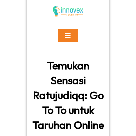
Skip
to
content
Temukan
Sensasi
Ratujudiqq: Go
To To untuk
Taruhan Online