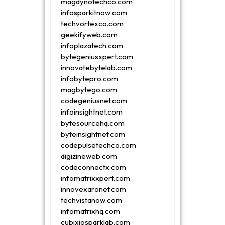
magdynotechco.com
infosparkitnow.com
techvortexco.com
geekifyweb.com
infoplazatech.com
bytegeniusxpert.com
innovatebytelab.com
infobytepro.com
magbytego.com
codegeniusnet.com
infoinsightnet.com
bytesourcehq.com
byteinsightnet.com
codepulsetechco.com
digizineweb.com
codeconnectx.com
infomatrixxpert.com
innovexaronet.com
techvistanow.com
infomatrixhq.com
cubixiosparklab.com