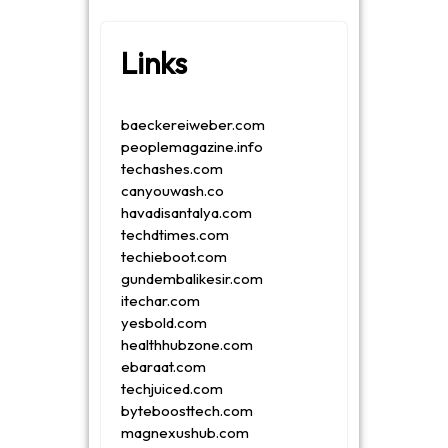
Links
baeckereiweber.com
peoplemagazine.info
techashes.com
canyouwash.co
havadisantalya.com
techdtimes.com
techieboot.com
gundembalikesir.com
itechar.com
yesbold.com
healthhubzone.com
ebaraat.com
techjuiced.com
byteboosttech.com
magnexushub.com