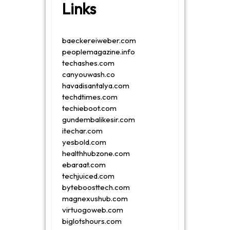
Links
baeckereiweber.com
peoplemagazine.info
techashes.com
canyouwash.co
havadisantalya.com
techdtimes.com
techieboot.com
gundembalikesir.com
itechar.com
yesbold.com
healthhubzone.com
ebaraat.com
techjuiced.com
byteboosttech.com
magnexushub.com
virtuogoweb.com
biglotshours.com