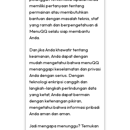
memiliki pertanyaan tentang
permainan atau membutuhkan
bantuan dengan masalah teknis, staf
yang ramah dan berpengetahuan di
MenuQQ selalu siap membantu
Anda.
Dan jika Anda khawatir tentang
keamanan, Anda dapat dengan
mudah mengetahui bahwa menuQQ
menanggapi keselamatan dan privasi
Anda dengan serius. Dengan
teknologi enkripsi canggih dan
langkah-langkah perlindungan data
yang ketat, Anda dapat bermain
dengan ketenangan pikiran,
mengetahui bahwa informasi pribadi
Anda aman dan aman.
Jadi mengapa menunggu? Temukan