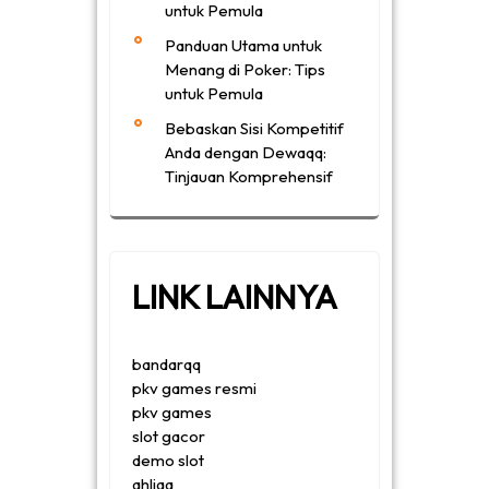
untuk Pemula
Panduan Utama untuk
Menang di Poker: Tips
untuk Pemula
Bebaskan Sisi Kompetitif
Anda dengan Dewaqq:
Tinjauan Komprehensif
LINK LAINNYA
bandarqq
pkv games resmi
pkv games
slot gacor
demo slot
ahliqq