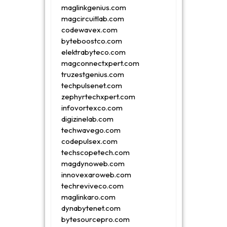
maglinkgenius.com
magcircuitlab.com
codewavex.com
byteboostco.com
elektrabyteco.com
magconnectxpert.com
truzestgenius.com
techpulsenet.com
zephyrtechxpert.com
infovortexco.com
digizinelab.com
techwavego.com
codepulsex.com
techscopetech.com
magdynoweb.com
innovexaroweb.com
techreviveco.com
maglinkaro.com
dynabytenet.com
bytesourcepro.com