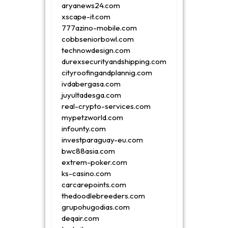
aryanews24.com
xscape-it.com
777azino-mobile.com
cobbseniorbowl.com
technowdesign.com
durexsecurityandshipping.com
cityroofingandplannig.com
ivdabergasa.com
juyultadesga.com
real-crypto-services.com
mypetzworld.com
infounty.com
investparaguay-eu.com
bwc88asia.com
extrem-poker.com
ks-casino.com
carcarepoints.com
thedoodlebreeders.com
grupohugodias.com
deqair.com