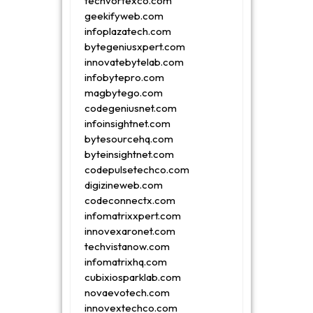
techvortexco.com
geekifyweb.com
infoplazatech.com
bytegeniusxpert.com
innovatebytelab.com
infobytepro.com
magbytego.com
codegeniusnet.com
infoinsightnet.com
bytesourcehq.com
byteinsightnet.com
codepulsetechco.com
digizineweb.com
codeconnectx.com
infomatrixxpert.com
innovexaronet.com
techvistanow.com
infomatrixhq.com
cubixiosparklab.com
novaevotech.com
innovextechco.com