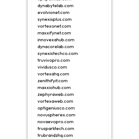
dynabytelab.com
evolvionet.com
synexisplus.com
vortexonet.com
maxxifynet.com
innovexahub.com
dynacorelab.com
synexistechco.com
truvivopro.com
vividusco.com
vortexahq.com
zenithifyit.com
maxxiohub.com
zephyraweb.com
vortexaweb.com
optigeniusco.com
novuspherex.com
novaevopro.com
trusparktech.com
trubrandzhq.com