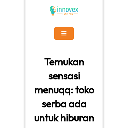
Skip
to
content
Temukan
sensasi
menuqq: toko
serba ada
untuk hiburan