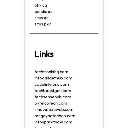
pkv qq
bandarqq
situs qq
situs pkv
Links
techtronixhq.com
infogadgethub.com
codelinkitpro.com
techboostgen.com
techsensehub.com
bytelabtech.com
innovatexaweb.com
magdynotechco.com
infosparkitnow.com