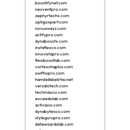
boostifynet.com
nexventpro.com
zephyrtechx.com
optigoxpert.com
novuswayz.com
actifypro.com
dynaboostx.com
instaflexco.com
innovistapro.com
flexiboostlab.com
vortexohqplus.com
swiftiopro.com
hamilelikbelirtisi.net
versalotech.com
techmaxco.com
exceedolab.com
activaxio.com
dynabytesco.com
stylegurupro.com
datawizardslab.com