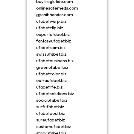
buyliraglutide.com
onlinesafemeds.com
gyanibhandar.com
ufabetwarp.biz
ufabetclip.biz
expertufabet.biz
fantasyufabet.biz
ufabetsiam.biz
swissufabet.biz
ufabetbusiness.biz
greenufabet.biz
ufabetcolor.biz
extraufabet.biz
ufabetlife.biz
ufabetsolutions.biz
socialufabet.biz
surfufabet.biz
ufabetbest.biz
sureufabet.biz
customufabet.biz
storyufabet.biz