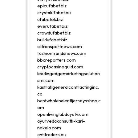
epicufabet.biz
crystalufabet.biz
ufabetok.biz
everufabet.biz
crowdufabet.biz
buildufabet.biz
alltransportnews.com
fashiontrandsnews.com
bbcreporters.com
cryptocasinoguid.com
leadingedgemarketingsolution
smi.com
kastratigeneralcontractinginc.
co
bestwholesalenfljerseysshop.c
om
openlivinglabdays14.com
ayurvedakonsultti-kari-
nokela.com
antitraders.biz