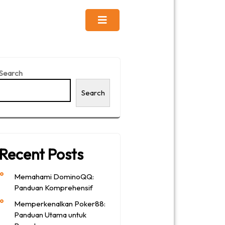
Search
Search
Recent Posts
Memahami DominoQQ:
Panduan Komprehensif
Memperkenalkan Poker88:
Panduan Utama untuk