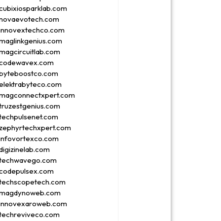
cubixiosparklab.com
novaevotech.com
innovextechco.com
maglinkgenius.com
magcircuitlab.com
codewavex.com
byteboostco.com
elektrabyteco.com
magconnectxpert.com
truzestgenius.com
techpulsenet.com
zephyrtechxpert.com
infovortexco.com
digizinelab.com
techwavego.com
codepulsex.com
techscopetech.com
magdynoweb.com
innovexaroweb.com
techreviveco.com