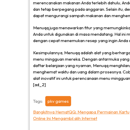
merencanakan makanan Anda terlebih dahulu, Anda
dan tetap berpegang pada anggaran. Selain itu, 
dapat mengurangi sampah makanan dan menghema
Menuqq juga menawarkan fitur yang memungkinka
Anda untuk digunakan di masa mendatang. Hal in
dengan cepat menemukan resep yang ingin Anda c
Kesimpulannya, Menuqq adalah alat yang berharg
menu mingguan mereka. Dengan antarmuka yang m
daftar belanjaan yang nyaman, Menuqq menghila
menghemat waktu dan uang dalam prosesnya. Cob
alat inovatif ini untuk perencanaan menu mingguan
[ad_2]
Tags:
pkv games
Post
Bangkitnya HematQQ: Mengapa Permainan Kartu
Online Ini Mengambil alih Internet
navigation