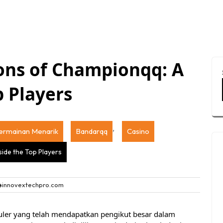
ns of Championqq: A
p Players
,
Permainan Menarik
Bandarqq
Casino
ide the Top Players
innovextechpro.com
ler yang telah mendapatkan pengikut besar dalam