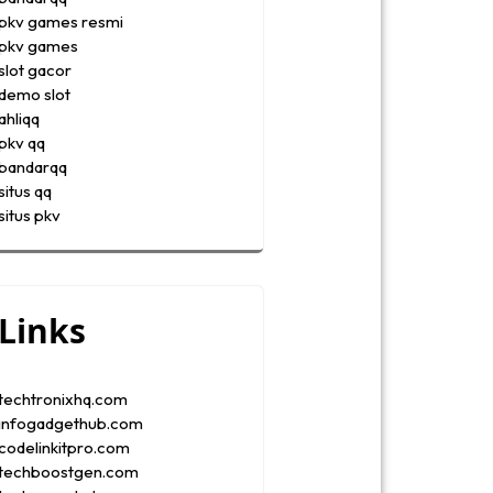
pkv games resmi
pkv games
slot gacor
demo slot
ahliqq
pkv qq
bandarqq
situs qq
situs pkv
Links
techtronixhq.com
infogadgethub.com
codelinkitpro.com
techboostgen.com