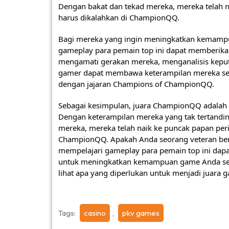
Dengan bakat dan tekad mereka, mereka telah 
harus dikalahkan di ChampionQQ.
Bagi mereka yang ingin meningkatkan kemampu
gameplay para pemain top ini dapat memberika
mengamati gerakan mereka, menganalisis keputu
gamer dapat membawa keterampilan mereka send
dengan jajaran Champions of ChampionQQ.
Sebagai kesimpulan, juara ChampionQQ adalah ya
Dengan keterampilan mereka yang tak tertandingi
mereka, mereka telah naik ke puncak papan per
ChampionQQ. Apakah Anda seorang veteran ber
mempelajari gameplay para pemain top ini dap
untuk meningkatkan kemampuan game Anda sendi
lihat apa yang diperlukan untuk menjadi juara g
Tags:
casino
,
pkv games