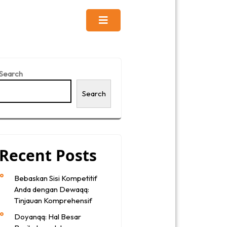
Search
Search
Recent Posts
Bebaskan Sisi Kompetitif
Anda dengan Dewaqq:
Tinjauan Komprehensif
Doyanqq: Hal Besar