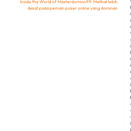
Inside the World of Masterdomino99: Melihat lebih
dekat pada pemain poker online yang dominan