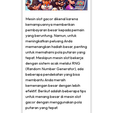
Mesin slot gacor dikenal karena
kemampuannya memberikan
pembayaran besar kepada pemain
yang beruntung. Namun, untuk
meningkatkan peluang Anda
memenangkan hadiah besar, penting
untuk memahami pola putaran yang
tepat. Meskipun mesin slot bekerja
dengan sistem acak melalui RNG
(Random Number Generator), ada
beberapa pendekatan yang bisa
membantu Anda meraih
kemenangan besar dengan lebih
efektif. Berikut adalah beberapa tips
untuk menang besar di mesin slot
gacor dengan menggunakan pola
putaran yang tepat.