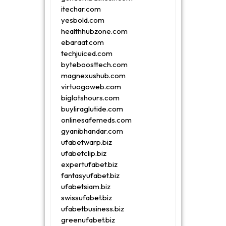
itechar.com
yesbold.com
healthhubzone.com
ebaraat.com
techjuiced.com
byteboosttech.com
magnexushub.com
virtuogoweb.com
biglotshours.com
buyliraglutide.com
onlinesafemeds.com
gyanibhandar.com
ufabetwarp.biz
ufabetclip.biz
expertufabet.biz
fantasyufabet.biz
ufabetsiam.biz
swissufabet.biz
ufabetbusiness.biz
greenufabet.biz