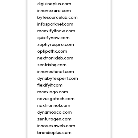
digizineplus.com
innovexaro.com
bytesourcelab.com
infosparknet.com
maxxifyitnow.com
quixifynow.com
zephyruspro.com
optipathx.com
nextronixlab.com
zentrixhq.com
innovestanet.com
dynabytexpert.com
flexifyit.com
maxxiogo.com
novusgotech.com
nextronnet.com
dynamoxco.com
zenturogen.com
innovexaweb.com
brandioplus.com