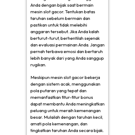
Anda dengan bijak saat bermain
mesin slot gacor. Tentukan batas
taruhan sebelum bermain dan
pastikan untuk tidak melebihi
anggaran tersebut. Jika Anda kalah
berturut-turut, berhentilah sejenak
dan evaluasi permainan Anda. Jangan
pernah terbawa emosi dan bertaruh
lebih banyak dari yang Anda sanggup
rugikan.
Meskipun mesin slot gacor bekerja
dengan sistem acak, menggunakan
pola putaran yang tepat dan
memanfaatkan fitur-fitur bonus
dapat membantu Anda meningkatkan
peluang untuk meraih kemenangan
besar. Mulailah dengan taruhan kecil,
amati pola kemenangan, dan
tingkatkan taruhan Anda secara bijak.