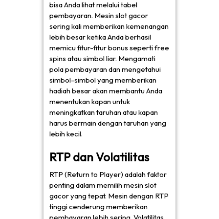
bisa Anda lihat melalui tabel
pembayaran. Mesin slot gacor
sering kali memberikan kemenangan
lebih besar ketika Anda berhasil
memicu fitur-fitur bonus seperti free
spins atau simbol liar. Mengamati
pola pembayaran dan mengetahui
simbol-simbol yang memberikan
hadiah besar akan membantu Anda
menentukan kapan untuk
meningkatkan taruhan atau kapan
harus bermain dengan taruhan yang
lebih kecil.
RTP dan Volatilitas
RTP (Return to Player) adalah faktor
penting dalam memilih mesin slot
gacor yang tepat. Mesin dengan RTP
tinggi cenderung memberikan
pembayaran lebih sering. Volatilitas