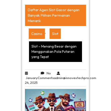
Daftar Agen Slot Gacor dengan
Banyak Pilihan Permainan
Menarik
,
Casino
Slot
Slot – Menang Besar dengan
Menggunakan Pola Putaran
yang Tepat
No
January
Comments
admin@innovextechpro.com
24, 2025