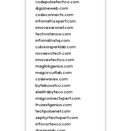
codepulsetechco.com
digizineweb.com
codeconnectx.com
infomatrixxpert.com
innovexaronet.com
techvistanow.com
infomatrixhq.com
cubixiosparklab.com
novaevotech.com
innovextechco.com
maglinkgenius.com
magcircuitlab.com
codewavex.com
byteboostco.com
elektrabyteco.com
magconnectxpert.com
truzestgenius.com
techpulsenet.com
zephyrtechxpert.com
infovortexco.com
digizinelab.com