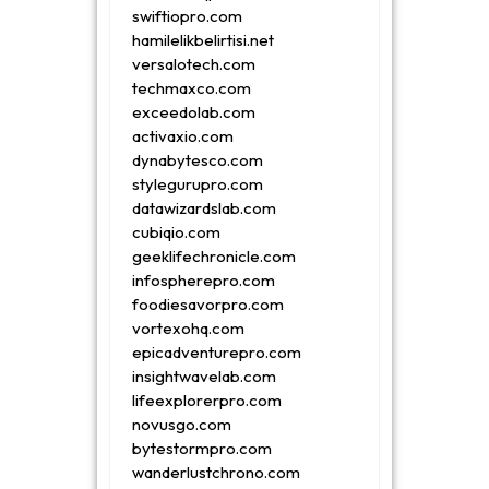
swiftiopro.com
hamilelikbelirtisi.net
versalotech.com
techmaxco.com
exceedolab.com
activaxio.com
dynabytesco.com
stylegurupro.com
datawizardslab.com
cubiqio.com
geeklifechronicle.com
infospherepro.com
foodiesavorpro.com
vortexohq.com
epicadventurepro.com
insightwavelab.com
lifeexplorerpro.com
novusgo.com
bytestormpro.com
wanderlustchrono.com