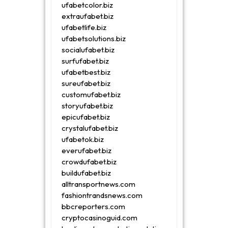
ufabetcolor.biz
extraufabet.biz
ufabetlife.biz
ufabetsolutions.biz
socialufabet.biz
surfufabet.biz
ufabetbest.biz
sureufabet.biz
customufabet.biz
storyufabet.biz
epicufabet.biz
crystalufabet.biz
ufabetok.biz
everufabet.biz
crowdufabet.biz
buildufabet.biz
alltransportnews.com
fashiontrandsnews.com
bbcreporters.com
cryptocasinoguid.com