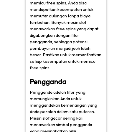
memicu free spins, Anda bisa
mendapatkan kesempatan untuk
memutar gulungan tanpa biaya
tambahan. Banyak mesin slot
menawarkan free spins yang dapat
digabungkan dengan fitur
pengganda, sehingga potensi
pembayaran menjadi jauh lebih
besar. Pastikan untuk memanfaatkan
setiap kesempatan untuk memicu
free spins.
Pengganda
Pengganda adalah fitur yang
memungkinkan Anda untuk
menggandakan kemenangan yang
Anda peroleh dalam satu putaran.
Mesin slot gacor sering kali
menawarkan simbol pengganda
yang meningkatkan nilai