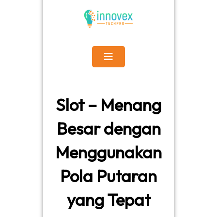
Skip
to
content
Slot – Menang
Besar dengan
Menggunakan
Pola Putaran
yang Tepat