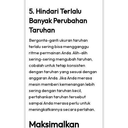
5. Hindari Terlalu
Banyak Perubahan
Taruhan
Bergonta-ganti ukuran taruhan
terlalu sering bisa mengganggu
ritme permainan Anda. Alih-alih
sering-sering mengubah taruhan,
cobalah untuk tetap konsisten
dengan taruhan yang sesuai dengan
anggaran Anda. Jika Anda merasa
mesin memberi kemenangan lebih
sering dengan taruhan kecil,
pertahankan taruhan tersebut
sampai Anda merasa perlu untuk
meningkatkannya secara perlahan.
Maksimalkan