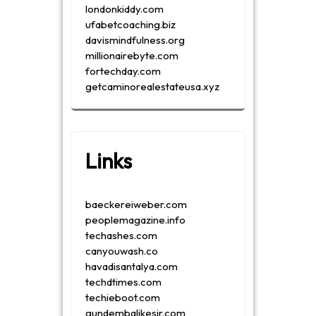
londonkiddy.com
ufabetcoaching.biz
davismindfulness.org
millionairebyte.com
fortechday.com
getcaminorealestateusa.xyz
Links
baeckereiweber.com
peoplemagazine.info
techashes.com
canyouwash.co
havadisantalya.com
techdtimes.com
techieboot.com
gundembalikesir.com