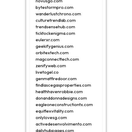
novusgo.com
bytestormpro.com
wanderlustchrono.com
culturetrendlab.com
trendsensehub.com
ticktockenigma.com
eulerxr.com
geekifygenius.com
orbitextech.com
magconnecttech.com
zenifyweb.com
livetogel.co
genmatfiredoor.com
findlascegasproperties.com
healthhavenrobbie.com
donanddonnadesigns.com
eagleoneconstructiontx.com
equiflexvitality.com
onlylovesg.com
activedesenvolvimento.com
dailyhubpages.com