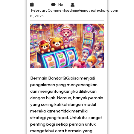
No
February
Comments
admin@innovextechpro.com
8, 2025
Bermain BandarQQ bisa menjadi
pengalaman yang menyenangkan
dan menguntungkan jika dilakukan
dengan bijak. Namun, banyak pemain
yang sering kali kehilangan modal
mereka karena tidak memiliki
strategi yang tepat. Untuk itu, sangat
penting bagi setiap pemain untuk
mengetahui cara bermain yang