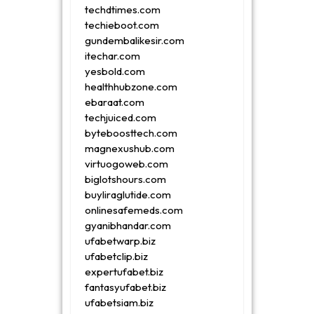
techdtimes.com
techieboot.com
gundembalikesir.com
itechar.com
yesbold.com
healthhubzone.com
ebaraat.com
techjuiced.com
byteboosttech.com
magnexushub.com
virtuogoweb.com
biglotshours.com
buyliraglutide.com
onlinesafemeds.com
gyanibhandar.com
ufabetwarp.biz
ufabetclip.biz
expertufabet.biz
fantasyufabet.biz
ufabetsiam.biz