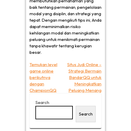
membutuhkan pemahaman yang
baik tentang permainan, pengelolaan
modal yang disiplin, dan strategi yang
tepat. Dengan mengikuti tips ini, Anda
dapat meminimalkan risiko
kehilangan modal dan meningkatkan
peluang untuk menikmati permainan
tanpa khawatir tentang kerugian
besar.
Post
Temukan level
Situs Judi Online –
game online
Strategi Bermain
navigation
berikutnya
BandarQQ untuk
dengan
Meningkatkan
ChampionQQ
Peluang Menang
Search
Search