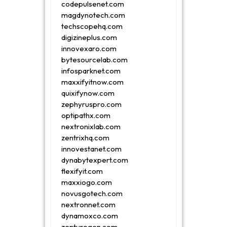
codepulsenet.com
magdynotech.com
techscopehq.com
digizineplus.com
innovexaro.com
bytesourcelab.com
infosparknet.com
maxxifyitnow.com
quixifynow.com
zephyruspro.com
optipathx.com
nextronixlab.com
zentrixhq.com
innovestanet.com
dynabytexpert.com
flexifyit.com
maxxiogo.com
novusgotech.com
nextronnet.com
dynamoxco.com
zenturogen.com