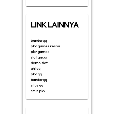
LINK LAINNYA
bandarqq
pkv games resmi
pkv games
slot gacor
demo slot
ahliqq
pkv qq
bandarqq
situs qq
situs pkv