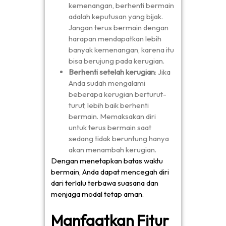
kemenangan, berhenti bermain
adalah keputusan yang bijak.
Jangan terus bermain dengan
harapan mendapatkan lebih
banyak kemenangan, karena itu
bisa berujung pada kerugian.
Berhenti setelah kerugian
: Jika
Anda sudah mengalami
beberapa kerugian berturut-
turut, lebih baik berhenti
bermain. Memaksakan diri
untuk terus bermain saat
sedang tidak beruntung hanya
akan menambah kerugian.
Dengan menetapkan batas waktu
bermain, Anda dapat mencegah diri
dari terlalu terbawa suasana dan
menjaga modal tetap aman.
Manfaatkan Fitur