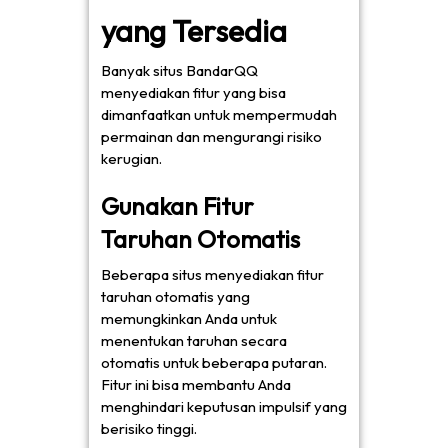
yang Tersedia
Banyak situs BandarQQ
menyediakan fitur yang bisa
dimanfaatkan untuk mempermudah
permainan dan mengurangi risiko
kerugian.
Gunakan Fitur
Taruhan Otomatis
Beberapa situs menyediakan fitur
taruhan otomatis yang
memungkinkan Anda untuk
menentukan taruhan secara
otomatis untuk beberapa putaran.
Fitur ini bisa membantu Anda
menghindari keputusan impulsif yang
berisiko tinggi.