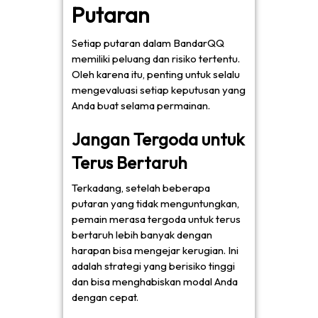
Putaran
Setiap putaran dalam BandarQQ
memiliki peluang dan risiko tertentu.
Oleh karena itu, penting untuk selalu
mengevaluasi setiap keputusan yang
Anda buat selama permainan.
Jangan Tergoda untuk
Terus Bertaruh
Terkadang, setelah beberapa
putaran yang tidak menguntungkan,
pemain merasa tergoda untuk terus
bertaruh lebih banyak dengan
harapan bisa mengejar kerugian. Ini
adalah strategi yang berisiko tinggi
dan bisa menghabiskan modal Anda
dengan cepat.