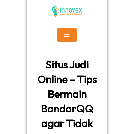
Skip
to
content
Situs Judi
Online – Tips
Bermain
BandarQQ
agar Tidak