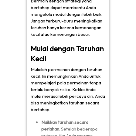
Bermain dengan strategi yang
bertahap dapat membantu Anda
mengelola modal dengan lebih baik.
Jangan terburu-buru meningkatkan
taruhan hanya karena kemenangan
kecil atau kemenangan besar.
Mulai dengan Taruhan
Kecil
Mulailah permainan dengan taruhan
kecil. Ini memungkinkan Anda untuk
mempelajari pola permainan tanpa
terlalu banyak risiko. Ketika Anda
mulai merasa lebih percaya diri, Anda
bisa meningkatkan taruhan secara
bertahap.
Naikkan taruhan secara
perlahan
: Setelah beberapa
putaran, jika Anda merasa