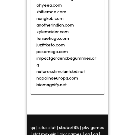
ohyeea.com
zhitiemoe.com
nungkub.com
anotherindian.com
xylemcider.com
taniaetiago.com
juzfitketo.com
pasomaga.com
impactgardencbdgummies.or
g
naturesstimulantcbd.net
nopalinaeuropa.com
biomagnify.net
qq
|
situs slot
|
sbobet88
|
pkv games
|
slot maxwin
|
pkv games
|
qq
|
qq
|