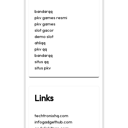
bandarqq
pkv games resmi
pkv games
slot gacor
demo slot
ahliqq
pkv qq
bandarqq
situs qq
situs pkv
Links
techtronixhq.com
infogadgethub.com