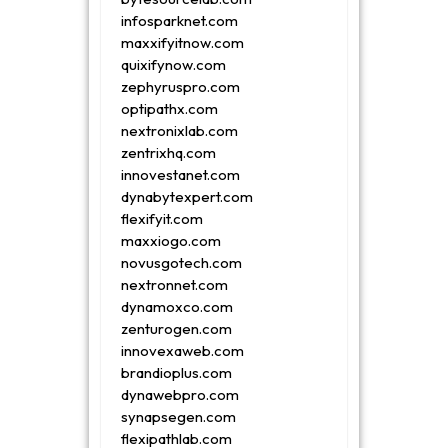
infosparknet.com
maxxifyitnow.com
quixifynow.com
zephyruspro.com
optipathx.com
nextronixlab.com
zentrixhq.com
innovestanet.com
dynabytexpert.com
flexifyit.com
maxxiogo.com
novusgotech.com
nextronnet.com
dynamoxco.com
zenturogen.com
innovexaweb.com
brandioplus.com
dynawebpro.com
synapsegen.com
flexipathlab.com