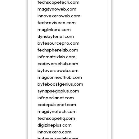
techscopetech.com
magdynoweb.com
innovexaroweb.com
techreviveco.com
maglinkaro.com
dynabytenet.com
bytesourcepro.com
techspherelab.com
infomatrixlab.com
codeversehub.com
byteverseweb.com
magconnecthub.com
byteboostgenius.com
synapsegoplus.com
infopedianet.com
codepulsenet.com
magdynotech.com
techscopehq.com
digizineplus.com
innovexaro.com
bytesourcelab.com