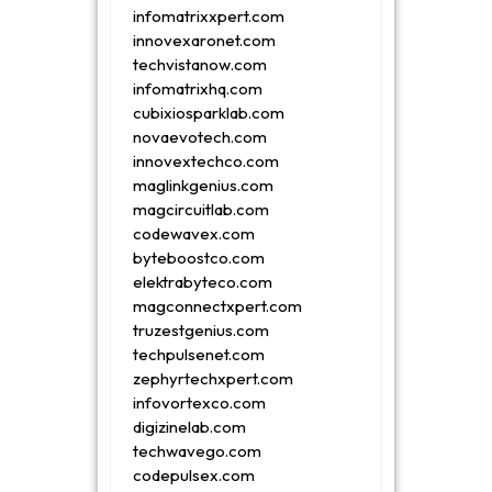
infomatrixxpert.com
innovexaronet.com
techvistanow.com
infomatrixhq.com
cubixiosparklab.com
novaevotech.com
innovextechco.com
maglinkgenius.com
magcircuitlab.com
codewavex.com
byteboostco.com
elektrabyteco.com
magconnectxpert.com
truzestgenius.com
techpulsenet.com
zephyrtechxpert.com
infovortexco.com
digizinelab.com
techwavego.com
codepulsex.com