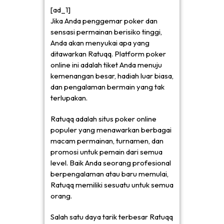
[ad_1]
Jika Anda penggemar poker dan
sensasi permainan berisiko tinggi,
Anda akan menyukai apa yang
ditawarkan Ratuqq. Platform poker
online ini adalah tiket Anda menuju
kemenangan besar, hadiah luar biasa,
dan pengalaman bermain yang tak
terlupakan.
Ratuqq adalah situs poker online
populer yang menawarkan berbagai
macam permainan, turnamen, dan
promosi untuk pemain dari semua
level. Baik Anda seorang profesional
berpengalaman atau baru memulai,
Ratuqq memiliki sesuatu untuk semua
orang.
Salah satu daya tarik terbesar Ratuqq