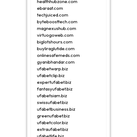
healthhubzone.com
ebaraat.com
techjuiced.com
byteboosttech.com
magnexushub.com
virtuogoweb.com
biglotshours.com
buyliraglutide.com
onlinesafemeds.com
gyanibhandar.com
ufabetwarp.biz
ufabetclip.biz
expertufabet.biz
fantasyufabet.biz
ufabetsiam.biz
swissufabet.biz
ufabetbusiness.biz
greenufabet.biz
ufabetcolor.biz
extraufabet.biz
ufabetlife.biz