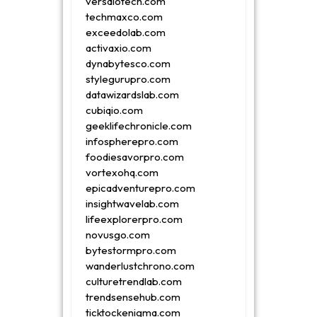
versalotech.com
techmaxco.com
exceedolab.com
activaxio.com
dynabytesco.com
stylegurupro.com
datawizardslab.com
cubiqio.com
geeklifechronicle.com
infospherepro.com
foodiesavorpro.com
vortexohq.com
epicadventurepro.com
insightwavelab.com
lifeexplorerpro.com
novusgo.com
bytestormpro.com
wanderlustchrono.com
culturetrendlab.com
trendsensehub.com
ticktockenigma.com