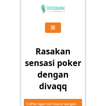
Skip
to
content
Rasakan
sensasi poker
dengan
divaqq
Daftar Agen Slot Gacor dengan