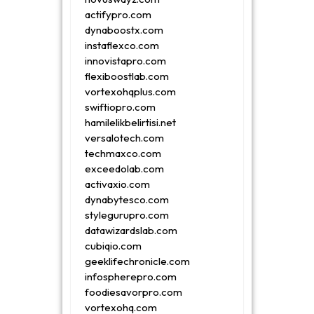
actifypro.com
dynaboostx.com
instaflexco.com
innovistapro.com
flexiboostlab.com
vortexohqplus.com
swiftiopro.com
hamilelikbelirtisi.net
versalotech.com
techmaxco.com
exceedolab.com
activaxio.com
dynabytesco.com
stylegurupro.com
datawizardslab.com
cubiqio.com
geeklifechronicle.com
infospherepro.com
foodiesavorpro.com
vortexohq.com