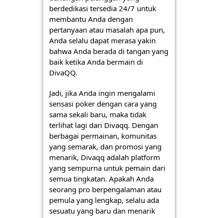
berdedikasi tersedia 24/7 untuk
membantu Anda dengan
pertanyaan atau masalah apa pun,
Anda selalu dapat merasa yakin
bahwa Anda berada di tangan yang
baik ketika Anda bermain di
DivaQQ.
Jadi, jika Anda ingin mengalami
sensasi poker dengan cara yang
sama sekali baru, maka tidak
terlihat lagi dari Divaqq. Dengan
berbagai permainan, komunitas
yang semarak, dan promosi yang
menarik, Divaqq adalah platform
yang sempurna untuk pemain dari
semua tingkatan. Apakah Anda
seorang pro berpengalaman atau
pemula yang lengkap, selalu ada
sesuatu yang baru dan menarik