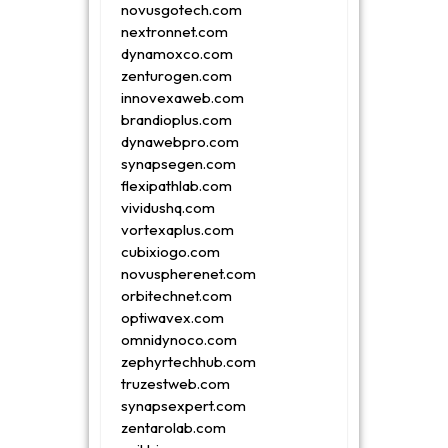
novusgotech.com
nextronnet.com
dynamoxco.com
zenturogen.com
innovexaweb.com
brandioplus.com
dynawebpro.com
synapsegen.com
flexipathlab.com
vividushq.com
vortexaplus.com
cubixiogo.com
novuspherenet.com
orbitechnet.com
optiwavex.com
omnidynoco.com
zephyrtechhub.com
truzestweb.com
synapsexpert.com
zentarolab.com