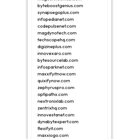
byteboostgenius.com
synapsegoplus.com
infopedianet.com
codepulsenet.com
magdynotech.com
techscopehq.com
digizineplus.com
innovexaro.com
bytesourcelab.com
infosparknet.com
maxxifyitnow.com
quixifynow.com
zephyruspro.com
optipathx.com
nextronixlab.com
zentrixhq.com
innovestanet.com
dynabytexpert.com
flexifyit.com
maxxiogo.com