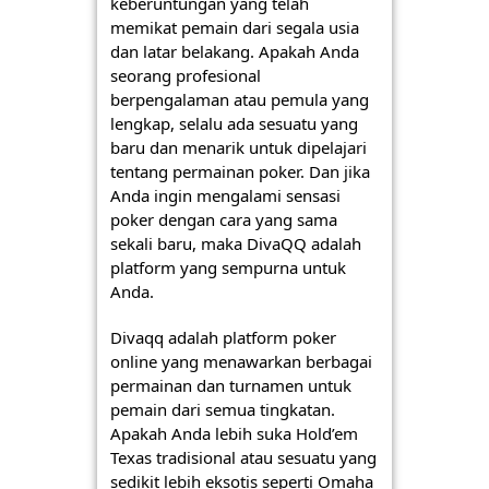
keberuntungan yang telah
memikat pemain dari segala usia
dan latar belakang. Apakah Anda
seorang profesional
berpengalaman atau pemula yang
lengkap, selalu ada sesuatu yang
baru dan menarik untuk dipelajari
tentang permainan poker. Dan jika
Anda ingin mengalami sensasi
poker dengan cara yang sama
sekali baru, maka DivaQQ adalah
platform yang sempurna untuk
Anda.
Divaqq adalah platform poker
online yang menawarkan berbagai
permainan dan turnamen untuk
pemain dari semua tingkatan.
Apakah Anda lebih suka Hold’em
Texas tradisional atau sesuatu yang
sedikit lebih eksotis seperti Omaha