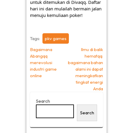
untuk ditemukan di Divaqq. Daftar
hari ini dan mulailah bermain jalan
menuju kemuliaan poker!
Tags:
pkv games
Post
Bagaimana
Ilmu di balik
Abangqq
hematqq:
navigation
merevolusi
bagaimana bahan
industri game
alami ini dapat
online
meningkatkan
tingkat energi
Anda
Search
Search