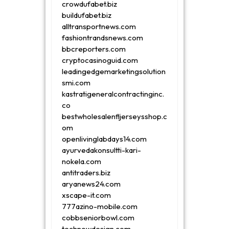
crowdufabet.biz
buildufabet.biz
alltransportnews.com
fashiontrandsnews.com
bbcreporters.com
cryptocasinoguid.com
leadingedgemarketingsolution
smi.com
kastratigeneralcontractinginc.
co
bestwholesalenfljerseysshop.c
om
openlivinglabdays14.com
ayurvedakonsultti-kari-
nokela.com
antitraders.biz
aryanews24.com
xscape-it.com
777azino-mobile.com
cobbseniorbowl.com
technowdesign.com