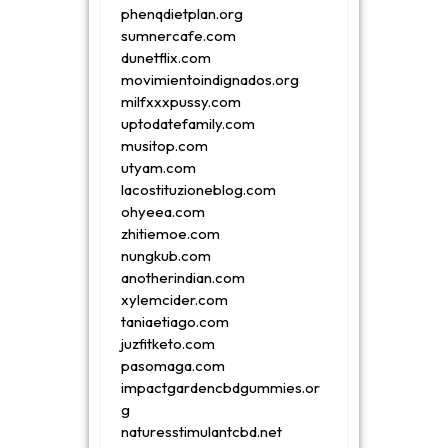
phenqdietplan.org
sumnercafe.com
dunetflix.com
movimientoindignados.org
milfxxxpussy.com
uptodatefamily.com
musitop.com
utyam.com
lacostituzioneblog.com
ohyeea.com
zhitiemoe.com
nungkub.com
anotherindian.com
xylemcider.com
taniaetiago.com
juzfitketo.com
pasomaga.com
impactgardencbdgummies.or
g
naturesstimulantcbd.net