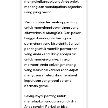
meningkatkan peluang Anda untuk
menang dan mendapatkan sejumlah
uang yang besar.
Pertama dan terpenting, penting
untuk memahami permainan yang
ditawarkan di AbangQQ. Dari poker
hingga domino, ada beragam
permainan yang bisa dipilih. Sangat
penting untuk memilih permainan
yang Anda kenal dan percaya diri
untuk memainkannya. Ini akan
memberi Anda peluang menang
yang lebih baik karena Anda dapat
menyusun strategi dan membuat
keputusan yang tepat selama
bermain game.
Selanjutnya, penting untuk
menetapkan anggaran untuk diri
Anda sendiri. Perjudian bisa