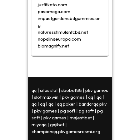
juzfitketo.com
pasomaga.com
impactgardencbdgummies.or
g
naturesstimulantcbd.net
nopalinaeuropa.com
biomagnify.net
qq
|
situs slot
|
sbobet88
|
pkv games
|
slot maxwin
|
pkv games
|
qq
|
qq
|
qq
|
qq
|
qq
|
qq poker
|
bandarqq pkv
|
pkv games
|
pg soft
|
pg soft
|
pg
soft
|
pkv games
|
majestibet
|
miyaqq
|
gajibet
|
championqq.pkvgamesresmi.org