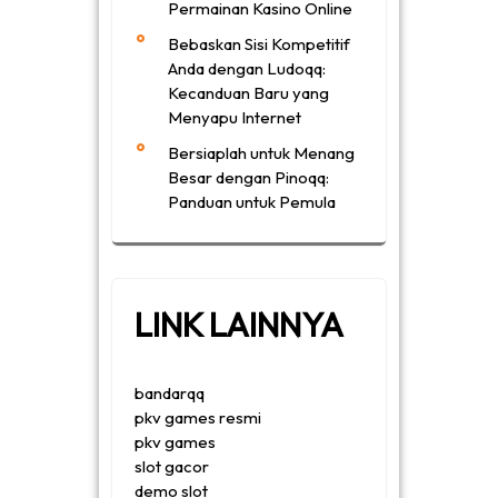
Permainan Kasino Online
Bebaskan Sisi Kompetitif
Anda dengan Ludoqq:
Kecanduan Baru yang
Menyapu Internet
Bersiaplah untuk Menang
Besar dengan Pinoqq:
Panduan untuk Pemula
LINK LAINNYA
bandarqq
pkv games resmi
pkv games
slot gacor
demo slot