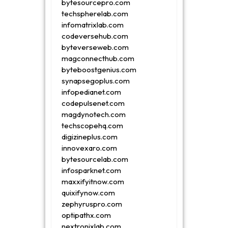
bytesourcepro.com
techspherelab.com
infomatrixlab.com
codeversehub.com
byteverseweb.com
magconnecthub.com
byteboostgenius.com
synapsegoplus.com
infopedianet.com
codepulsenet.com
magdynotech.com
techscopehq.com
digizineplus.com
innovexaro.com
bytesourcelab.com
infosparknet.com
maxxifyitnow.com
quixifynow.com
zephyruspro.com
optipathx.com
nextronixlab.com