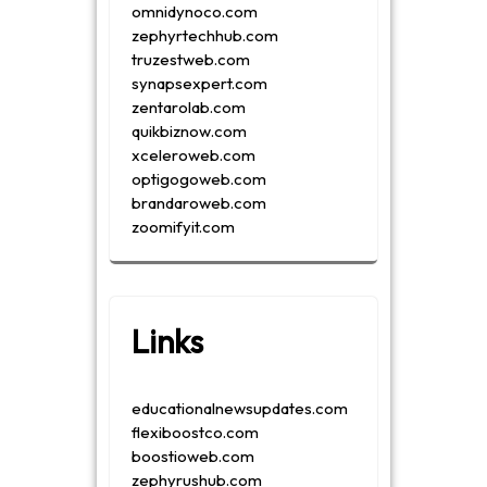
omnidynoco.com
zephyrtechhub.com
truzestweb.com
synapsexpert.com
zentarolab.com
quikbiznow.com
xceleroweb.com
optigogoweb.com
brandaroweb.com
zoomifyit.com
Links
educationalnewsupdates.com
flexiboostco.com
boostioweb.com
zephyrushub.com