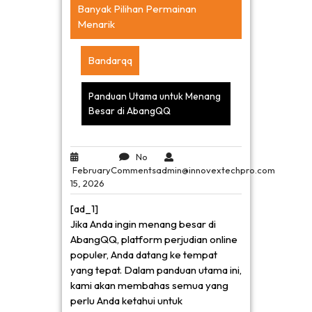
Banyak Pilihan Permainan
Menarik
Bandarqq
Panduan Utama untuk Menang
Besar di AbangQQ
No
February
Comments
admin@innovextechpro.com
15, 2026
[ad_1]
Jika Anda ingin menang besar di
AbangQQ, platform perjudian online
populer, Anda datang ke tempat
yang tepat. Dalam panduan utama ini,
kami akan membahas semua yang
perlu Anda ketahui untuk