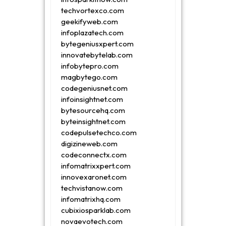
techvortexco.com
geekifyweb.com
infoplazatech.com
bytegeniusxpert.com
innovatebytelab.com
infobytepro.com
magbytego.com
codegeniusnet.com
infoinsightnet.com
bytesourcehq.com
byteinsightnet.com
codepulsetechco.com
digizineweb.com
codeconnectx.com
infomatrixxpert.com
innovexaronet.com
techvistanow.com
infomatrixhq.com
cubixiosparklab.com
novaevotech.com