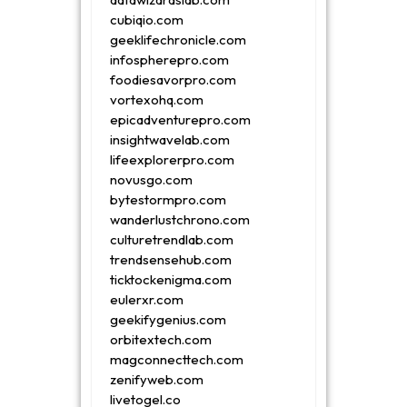
cubiqio.com
geeklifechronicle.com
infospherepro.com
foodiesavorpro.com
vortexohq.com
epicadventurepro.com
insightwavelab.com
lifeexplorerpro.com
novusgo.com
bytestormpro.com
wanderlustchrono.com
culturetrendlab.com
trendsensehub.com
ticktockenigma.com
eulerxr.com
geekifygenius.com
orbitextech.com
magconnecttech.com
zenifyweb.com
livetogel.co