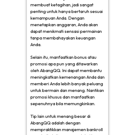
membuat ketagihan, jadi sangat
penting untuk hanya bertaruh sesuai
kemampuan Anda. Dengan
menetapkan anggaran, Anda akan
dapat menikmati sensasi permainan
tanpa membahayakan keuangan
Anda.
Selain itu, manfaatkan bonus atau
promosi apa pun yang ditawarkan
oleh AbangQQ. Ini dapat membantu
meningkatkan kemenangan Anda dan
memberi Anda lebih banyak peluang
untuk bermain dan menang. Nantikan
promosi khusus dan manfaatkan
sepenuhnya bila memungkinkan.
Tip lain untuk menang besar di
AbangQQ adalah dengan
mempraktikkan manajemen bankroll