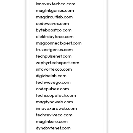
innovextechco.com
maglinkgenius.com
magcircuitlab.com
codewavex.com
byteboostco.com
elektrabyteco.com
magconnectxpert.com
truzestgenius.com
techpulsenet.com
zephyrtechxpert.com
infovortexco.com
digizinelab.com
techwavego.com
codepulsex.com
techscopetech.com
magdynoweb.com
innovexaroweb.com
techreviveco.com
maglinkaro.com
dynabytenet.com