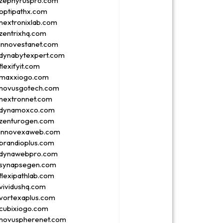
zephyruspro.com
optipathx.com
nextronixlab.com
zentrixhq.com
innovestanet.com
dynabytexpert.com
flexifyit.com
maxxiogo.com
novusgotech.com
nextronnet.com
dynamoxco.com
zenturogen.com
innovexaweb.com
brandioplus.com
dynawebpro.com
synapsegen.com
flexipathlab.com
vividushq.com
vortexaplus.com
cubixiogo.com
novuspherenet.com