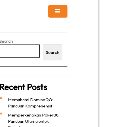
Search
Search
Recent Posts
Memahami DominoQQ:
Panduan Komprehensif
Memperkenalkan Poker88:
Panduan Utama untuk