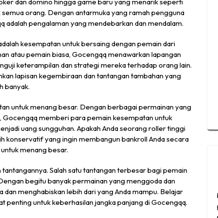
 poker dan domino hingga game baru yang menarik seperti
ntuk semua orang. Dengan antarmuka yang ramah pengguna
gqq adalah pengalaman yang mendebarkan dan mendalam.
 adalah kesempatan untuk bersaing dengan pemain dari
aman atau pemain biasa, Gocengqq menawarkan lapangan
guji keterampilan dan strategi mereka terhadap orang lain.
hkan lapisan kegembiraan dan tantangan tambahan yang
h banyak.
atan untuk menang besar. Dengan berbagai permainan yang
ya, Gocengqq memberi para pemain kesempatan untuk
adi uang sungguhan. Apakah Anda seorang roller tinggi
ih konservatif yang ingin membangun bankroll Anda secara
untuk menang besar.
n tantangannya. Salah satu tantangan terbesar bagi pemain
f. Dengan begitu banyak permainan yang menggoda dan
 dan menghabiskan lebih dari yang Anda mampu. Belajar
 penting untuk keberhasilan jangka panjang di Gocengqq.