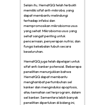
Selain itu, HematQQ telah terbukti
memiliki sifat anti-mikroba, yang
dapat membantu melindungi
terhadap infeksi dan
mempromosikan mikrobioma usus
yang sehat. Mikrobioma usus yang
sehat sangat penting untuk
pencernaan, penyerapan nutrisi, dan
fungsi kekebalan tubuh secara
keseluruhan.
HematQQ juga telah dipelajari untuk
sifat anti-kanker potensial. Beberapa
penelitian menunjukkan bahwa
HematQQ dapat membantu
menghambat pertumbuhan sel
kanker dan menginduksi apoptosis,
atau kematian sel terprogram, dalam
sel kanker. Sementara lebih banyak
penelitian diperlukan di bidang ini,