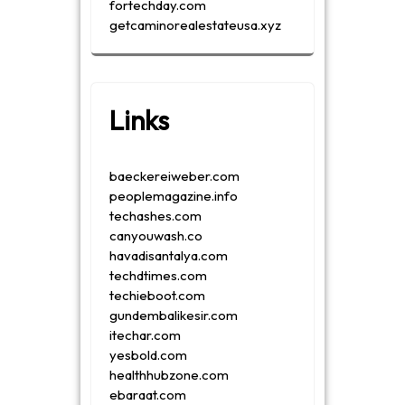
fortechday.com
getcaminorealestateusa.xyz
Links
baeckereiweber.com
peoplemagazine.info
techashes.com
canyouwash.co
havadisantalya.com
techdtimes.com
techieboot.com
gundembalikesir.com
itechar.com
yesbold.com
healthhubzone.com
ebaraat.com