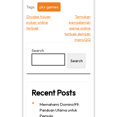
Tags:
pkv games
Post
Divaqq: tujuan
Temukan
poker online
pengalaman
navigation
terbaik
game online
terbaik dengan
menuQQ
Search
Search
Recent Posts
Memahami Domino99:
Panduan Utama untuk
Pemula