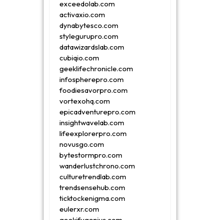
exceedolab.com
activaxio.com
dynabytesco.com
stylegurupro.com
datawizardslab.com
cubiqio.com
geeklifechronicle.com
infospherepro.com
foodiesavorpro.com
vortexohq.com
epicadventurepro.com
insightwavelab.com
lifeexplorerpro.com
novusgo.com
bytestormpro.com
wanderlustchrono.com
culturetrendlab.com
trendsensehub.com
ticktockenigma.com
eulerxr.com
geekifygenius.com