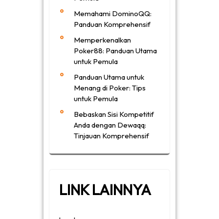
Memahami DominoQQ:
Panduan Komprehensif
Memperkenalkan
Poker88: Panduan Utama
untuk Pemula
Panduan Utama untuk
Menang di Poker: Tips
untuk Pemula
Bebaskan Sisi Kompetitif
Anda dengan Dewaqq:
Tinjauan Komprehensif
LINK LAINNYA