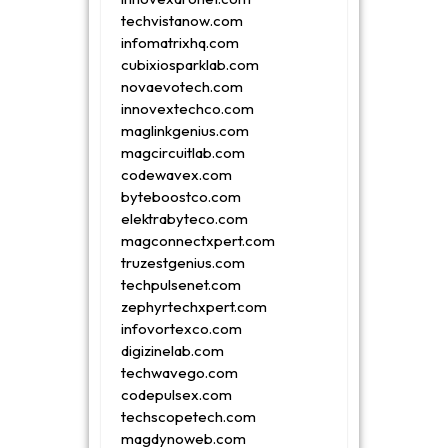
techvistanow.com
infomatrixhq.com
cubixiosparklab.com
novaevotech.com
innovextechco.com
maglinkgenius.com
magcircuitlab.com
codewavex.com
byteboostco.com
elektrabyteco.com
magconnectxpert.com
truzestgenius.com
techpulsenet.com
zephyrtechxpert.com
infovortexco.com
digizinelab.com
techwavego.com
codepulsex.com
techscopetech.com
magdynoweb.com