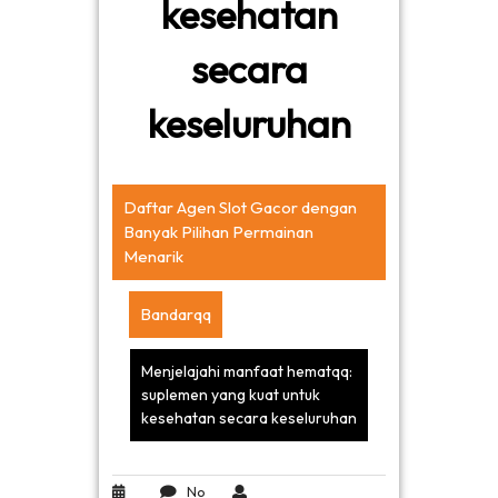
kesehatan
secara
keseluruhan
Daftar Agen Slot Gacor dengan
Banyak Pilihan Permainan
Menarik
Bandarqq
Menjelajahi manfaat hematqq:
suplemen yang kuat untuk
kesehatan secara keseluruhan
No