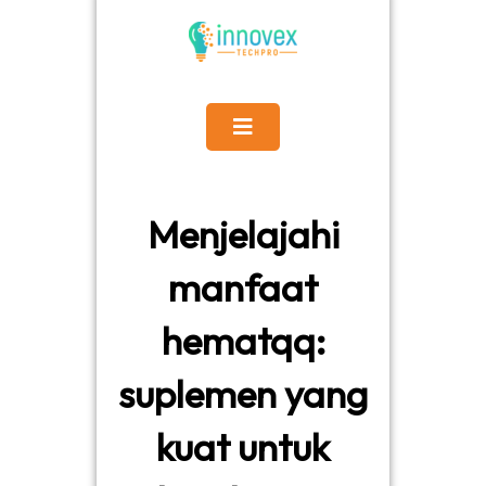
Skip
to
content
Menjelajahi
manfaat
hematqq:
suplemen yang
kuat untuk