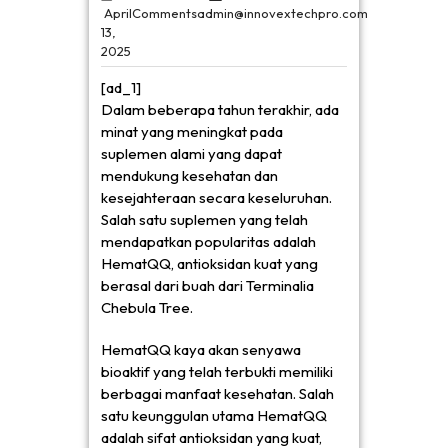
April
Comments
admin@innovextechpro.com
13,
2025
[ad_1]
Dalam beberapa tahun terakhir, ada
minat yang meningkat pada
suplemen alami yang dapat
mendukung kesehatan dan
kesejahteraan secara keseluruhan.
Salah satu suplemen yang telah
mendapatkan popularitas adalah
HematQQ, antioksidan kuat yang
berasal dari buah dari Terminalia
Chebula Tree.
HematQQ kaya akan senyawa
bioaktif yang telah terbukti memiliki
berbagai manfaat kesehatan. Salah
satu keunggulan utama HematQQ
adalah sifat antioksidan yang kuat,