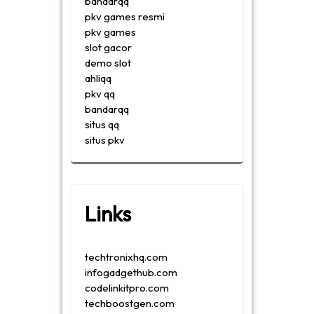
bandarqq
pkv games resmi
pkv games
slot gacor
demo slot
ahliqq
pkv qq
bandarqq
situs qq
situs pkv
Links
techtronixhq.com
infogadgethub.com
codelinkitpro.com
techboostgen.com