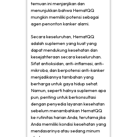
temuan ini menjanjikan dan
menunjukkan bahwa HematQQ
mungkin memiliki potensi sebagai
agen penonton kanker alami.
Secara keseluruhan, HematQQ
adalah suplemen yang kuat yang
dapat mendukung kesehatan dan
kesejahteraan secara keseluruhan.
Sifat antioksidan, anti-inflamasi, anti-
mikroba, dan berpotensi anti-kanker
menjadikannya tambahan yang
berharga untuk gaya hidup sehat.
Namun, seperti halnya suplemen apa
pun, penting untuk berkonsultasi
dengan penyedia layanan kesehatan
sebelum menambahkan HematQQ
ke rutinitas harian Anda, terutama jika
Anda memiliki kondisi kesehatan yang
mendasarinya atau sedang minum