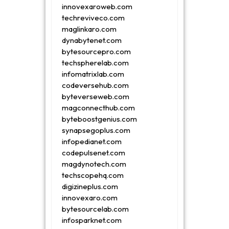
innovexaroweb.com
techreviveco.com
maglinkaro.com
dynabytenet.com
bytesourcepro.com
techspherelab.com
infomatrixlab.com
codeversehub.com
byteverseweb.com
magconnecthub.com
byteboostgenius.com
synapsegoplus.com
infopedianet.com
codepulsenet.com
magdynotech.com
techscopehq.com
digizineplus.com
innovexaro.com
bytesourcelab.com
infosparknet.com