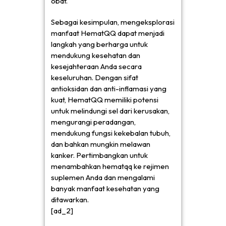
obat.
Sebagai kesimpulan, mengeksplorasi
manfaat HematQQ dapat menjadi
langkah yang berharga untuk
mendukung kesehatan dan
kesejahteraan Anda secara
keseluruhan. Dengan sifat
antioksidan dan anti-inflamasi yang
kuat, HematQQ memiliki potensi
untuk melindungi sel dari kerusakan,
mengurangi peradangan,
mendukung fungsi kekebalan tubuh,
dan bahkan mungkin melawan
kanker. Pertimbangkan untuk
menambahkan hematqq ke rejimen
suplemen Anda dan mengalami
banyak manfaat kesehatan yang
ditawarkan.
[ad_2]