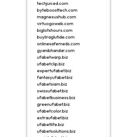
techjuiced.com
byteboosttech.com
magnexushub.com
virtuogoweb.com
biglotshours.com
buyliraglutide.com
onlinesafemeds.com
gyanibhandar.com
ufabetwarp.biz
ufabetclip.biz
expertufabet.biz
fantasyufabet.biz
ufabetsiam.biz
swissufabet.biz
ufabetbusiness.biz
greenufabet.biz
ufabetcolor.biz
extraufabet.biz
ufabetlife.biz
ufabetsolutions.biz