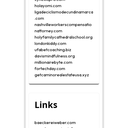
holayomi.com
ligadeciclismodecundinamarca
.com
nashvilleworkerscompensatio
nattorney.com
holyfamilycathedralschool.org
londonkiddy.com
ufabetcoaching.biz
davismindfulness.org
millionairebyte.com
fortechday.com
getcaminorealestateusa.xyz
Links
baeckereiweber.com