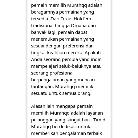
pemain memilih Murahqq adalah
beragamnya permainan yang
tersedia. Dari Texas Hold’em
tradisional hingga Omaha dan
banyak lagi, pemain dapat
menemukan permainan yang
sesuai dengan preferensi dan
tingkat keahlian mereka. Apakah
Anda seorang pemula yang ingin
mempelajari seluk-beluknya atau
seorang profesional
berpengalaman yang mencari
tantangan, Murahqq memiliki
sesuatu untuk semua orang.
Alasan lain mengapa pemain
memilih Murahqq adalah layanan
pelanggan yang sangat baik. Tim di
Murahqq berdedikasi untuk
memberikan pengalaman terbaik