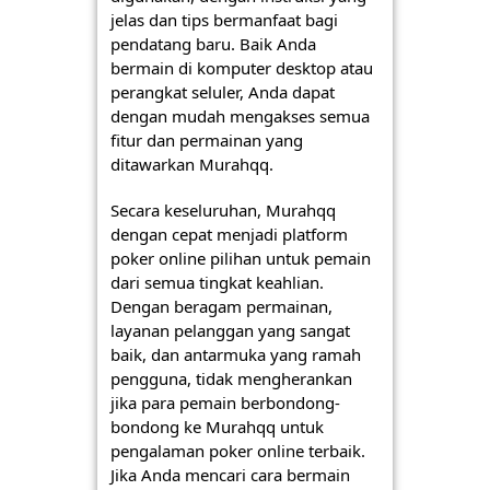
jelas dan tips bermanfaat bagi
pendatang baru. Baik Anda
bermain di komputer desktop atau
perangkat seluler, Anda dapat
dengan mudah mengakses semua
fitur dan permainan yang
ditawarkan Murahqq.
Secara keseluruhan, Murahqq
dengan cepat menjadi platform
poker online pilihan untuk pemain
dari semua tingkat keahlian.
Dengan beragam permainan,
layanan pelanggan yang sangat
baik, dan antarmuka yang ramah
pengguna, tidak mengherankan
jika para pemain berbondong-
bondong ke Murahqq untuk
pengalaman poker online terbaik.
Jika Anda mencari cara bermain