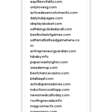
equiflexvitality.com
onlylovesg.com
activedesenvolvimento.com
dailyhubpages.com
idnplaysbobet.com
sattakingvikidadacall.com
bestbolaslotgames.com
sattamatkafixedgamehere.co
m
entrepreneurguardian.com
hibaby.info
paperwashington.com
weedemup.com
bestchancecasino.com
bilalliaqat.com
autodispensadores.com
inductioncooktopp.com
newsmedicaltoday.com
roofingnevada.info
magconnectx.com
synexispro.com