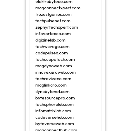
elektrabyteco.com
magconnectxpert.com
truzestgenius.com
techpulsenet.com
zephyrtechxpert.com
infovortexco.com
digizinelab.com
techwavego.com
codepulsex.com
techscopetech.com
magdynoweb.com
innovexaroweb.com
techreviveco.com
maglinkaro.com
dynabytenet.com
bytesourcepro.com
techspherelab.com
infomatrixlab.com
codeversehub.com
byteverseweb.com
magconnecthub.com