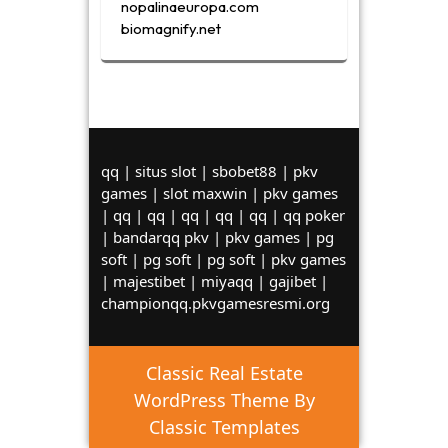
nopalinaeuropa.com
biomagnify.net
qq
|
situs slot
|
sbobet88
|
pkv
games
|
slot maxwin
|
pkv games
|
qq
|
qq
|
qq
|
qq
|
qq
|
qq poker
|
bandarqq pkv
|
pkv games
|
pg
soft
|
pg soft
|
pg soft
|
pkv games
|
majestibet
|
miyaqq
|
gajibet
|
championqq.pkvgamesresmi.org
Classic Real Estate
WordPress Theme
By
Classic Templates