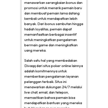
menawarkan serangkaian bonus dan
promosi untuk menarik pemain baru
dan membuat pemain lama datang
kembali untuk mendapatkan lebih
banyak. Dari bonus sambutan hingga
hadiah loyalitas, pemain dapat
memanfaatkan berbagai insentif
untuk meningkatkan pengalaman
bermain game dan meningkatkan
uang mereka.
Salah satu hal yang membedakan
Divaqq dari situs poker online lainnya
adalah komitmennya untuk
memberikan pengalaman layanan
pelanggan terbaik. Situs ini
menawarkan dukungan 24/7 melalui
live chat, email, dan telepon,
memastikan bahwa pemain bisa
mendapatkan bantuan yang mereka