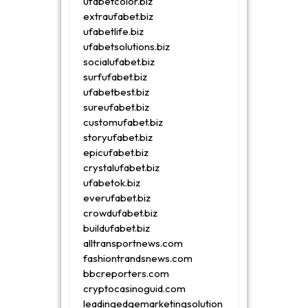
ufabetcolor.biz
extraufabet.biz
ufabetlife.biz
ufabetsolutions.biz
socialufabet.biz
surfufabet.biz
ufabetbest.biz
sureufabet.biz
customufabet.biz
storyufabet.biz
epicufabet.biz
crystalufabet.biz
ufabetok.biz
everufabet.biz
crowdufabet.biz
buildufabet.biz
alltransportnews.com
fashiontrandsnews.com
bbcreporters.com
cryptocasinoguid.com
leadingedgemarketingsolution