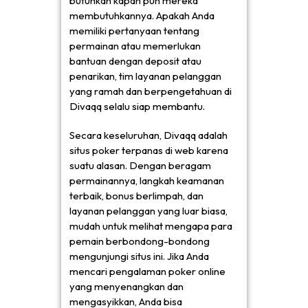
butuhkan kapan pun mereka
membutuhkannya. Apakah Anda
memiliki pertanyaan tentang
permainan atau memerlukan
bantuan dengan deposit atau
penarikan, tim layanan pelanggan
yang ramah dan berpengetahuan di
Divaqq selalu siap membantu.
Secara keseluruhan, Divaqq adalah
situs poker terpanas di web karena
suatu alasan. Dengan beragam
permainannya, langkah keamanan
terbaik, bonus berlimpah, dan
layanan pelanggan yang luar biasa,
mudah untuk melihat mengapa para
pemain berbondong-bondong
mengunjungi situs ini. Jika Anda
mencari pengalaman poker online
yang menyenangkan dan
mengasyikkan, Anda bisa