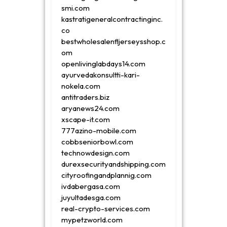
smi.com
kastratigeneralcontractinginc.
co
bestwholesalenfljerseysshop.c
om
openlivinglabdays14.com
ayurvedakonsultti-kari-
nokela.com
antitraders.biz
aryanews24.com
xscape-it.com
777azino-mobile.com
cobbseniorbowl.com
technowdesign.com
durexsecurityandshipping.com
cityroofingandplannig.com
ivdabergasa.com
juyultadesga.com
real-crypto-services.com
mypetzworld.com