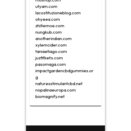
utyam.com
lacostituzioneblog.com
ohyeea.com
zhitiemoe.com
nungkub.com
anotherindian.com
xylemcider.com
taniaetiago.com
juzfitketo.com
pasomaga.com
impactgardencbdgummies.or
g
naturesstimulantcbd.net
nopalinaeuropa.com
biomagnify.net