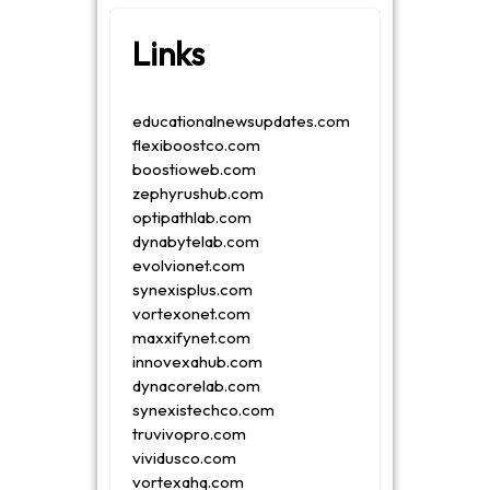
Links
educationalnewsupdates.com
flexiboostco.com
boostioweb.com
zephyrushub.com
optipathlab.com
dynabytelab.com
evolvionet.com
synexisplus.com
vortexonet.com
maxxifynet.com
innovexahub.com
dynacorelab.com
synexistechco.com
truvivopro.com
vividusco.com
vortexahq.com