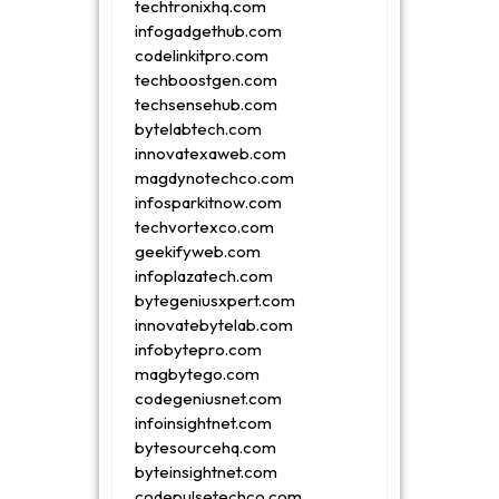
techtronixhq.com
infogadgethub.com
codelinkitpro.com
techboostgen.com
techsensehub.com
bytelabtech.com
innovatexaweb.com
magdynotechco.com
infosparkitnow.com
techvortexco.com
geekifyweb.com
infoplazatech.com
bytegeniusxpert.com
innovatebytelab.com
infobytepro.com
magbytego.com
codegeniusnet.com
infoinsightnet.com
bytesourcehq.com
byteinsightnet.com
codepulsetechco.com