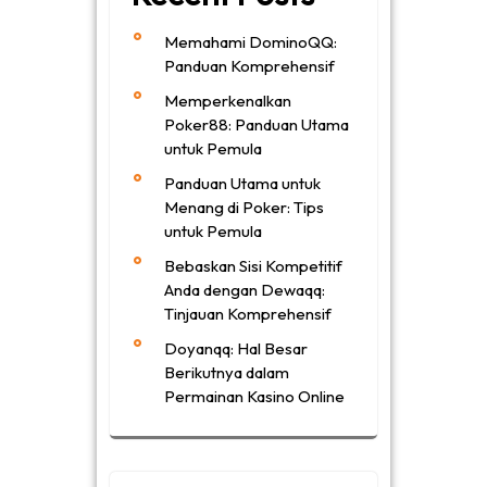
Memahami DominoQQ:
Panduan Komprehensif
Memperkenalkan
Poker88: Panduan Utama
untuk Pemula
Panduan Utama untuk
Menang di Poker: Tips
untuk Pemula
Bebaskan Sisi Kompetitif
Anda dengan Dewaqq:
Tinjauan Komprehensif
Doyanqq: Hal Besar
Berikutnya dalam
Permainan Kasino Online