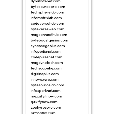
dynabytenet.com
bytesourcepro.com
techspherelab.com
infomatrixlab.com
codeversehub.com
byteverseweb.com
magconnecthub.com
byteboostgenius.com
synapsegoplus.com
infopedianet.com
codepulsenet.com
magdynotech.com
techscopehq.com
digizineplus.com
innovexaro.com
bytesourcelab.com
infosparknet.com
maxxifyitnow.com
quixifynow.com
zephyruspro.com
optipathx.com