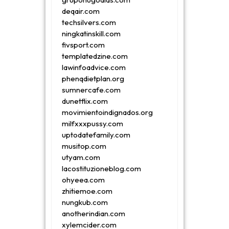
deqair.com
techsilvers.com
ningkatinskill.com
fivsport.com
templatedzine.com
lawinfoadvice.com
phenqdietplan.org
sumnercafe.com
dunetflix.com
movimientoindignados.org
milfxxxpussy.com
uptodatefamily.com
musitop.com
utyam.com
lacostituzioneblog.com
ohyeea.com
zhitiemoe.com
nungkub.com
anotherindian.com
xylemcider.com