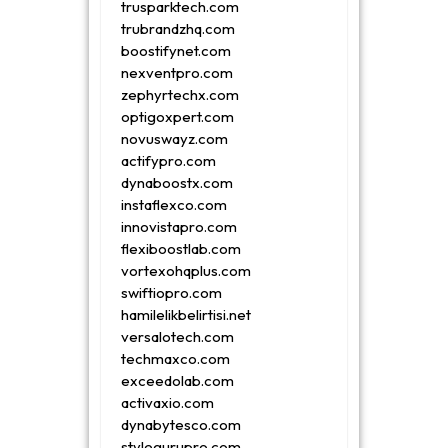
trusparktech.com
trubrandzhq.com
boostifynet.com
nexventpro.com
zephyrtechx.com
optigoxpert.com
novuswayz.com
actifypro.com
dynaboostx.com
instaflexco.com
innovistapro.com
flexiboostlab.com
vortexohqplus.com
swiftiopro.com
hamilelikbelirtisi.net
versalotech.com
techmaxco.com
exceedolab.com
activaxio.com
dynabytesco.com
stylegurupro.com