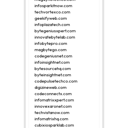
infosparkitnow.com
techvortexco.com
geekifyweb.com
infoplazatech.com
bytegeniusxpert.com
innovatebytelab.com
infobytepro.com
magbytego.com
codegeniusnet.com
infoinsightnet.com
bytesourcehq.com
byteinsightnet.com
codepulsetechco.com
digizineweb.com
codeconnectx.com
infomatrixxpert.com
innovexaronet.com
techvistanow.com
infomatrixhq.com
cubixiosparklab.com