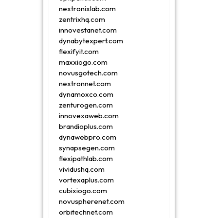
nextronixlab.com
zentrixhq.com
innovestanet.com
dynabytexpert.com
flexifyit.com
maxxiogo.com
novusgotech.com
nextronnet.com
dynamoxco.com
zenturogen.com
innovexaweb.com
brandioplus.com
dynawebpro.com
synapsegen.com
flexipathlab.com
vividushq.com
vortexaplus.com
cubixiogo.com
novuspherenet.com
orbitechnet.com