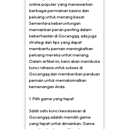
online populer yang menawarkan
berbagai permainan kasino dan
peluang untuk menang besar.
Sementara keberuntungan
memainkan peran penting dalam
keberhasilan di Gocengqq, ada juga
strategi dan tips yang dapat
membantu pemain meningkatkan
peluang mereka untuk menang.
Dalam artikel ini, kami akan membuka
kunci rahasia untuk sukses di
Gocengqq dan memberikan panduan
pemain untuk memaksimalkan
kemenangan Anda.
1. Pilih game yang tepat
Salah satu kunci kesuksesan di
Gocengqq adalah memilih game
yang tepat untuk dimainkan. Game