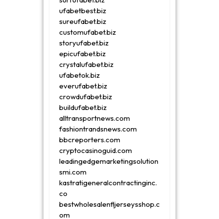
ufabetbest.biz
sureufabet.biz
customufabet.biz
storyufabet.biz
epicufabet.biz
crystalufabet.biz
ufabetok.biz
everufabet.biz
crowdufabet.biz
buildufabet.biz
alltransportnews.com
fashiontrandsnews.com
bbcreporters.com
cryptocasinoguid.com
leadingedgemarketingsolution
smi.com
kastratigeneralcontractinginc.
co
bestwholesalenfljerseysshop.c
om