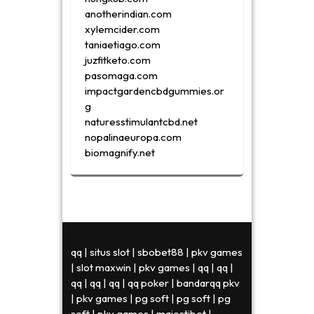
anotherindian.com
xylemcider.com
taniaetiago.com
juzfitketo.com
pasomaga.com
impactgardencbdgummies.or
g
naturesstimulantcbd.net
nopalinaeuropa.com
biomagnify.net
qq
|
situs slot
|
sbobet88
|
pkv games
|
slot maxwin
|
pkv games
|
qq
|
qq
|
qq
|
qq
|
qq
|
qq poker
|
bandarqq pkv
|
pkv games
|
pg soft
|
pg soft
|
pg
soft
|
pkv games
|
majestibet
|