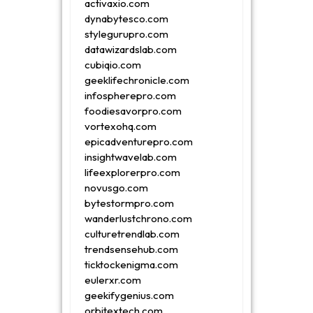
activaxio.com
dynabytesco.com
stylegurupro.com
datawizardslab.com
cubiqio.com
geeklifechronicle.com
infospherepro.com
foodiesavorpro.com
vortexohq.com
epicadventurepro.com
insightwavelab.com
lifeexplorerpro.com
novusgo.com
bytestormpro.com
wanderlustchrono.com
culturetrendlab.com
trendsensehub.com
ticktockenigma.com
eulerxr.com
geekifygenius.com
orbitextech.com