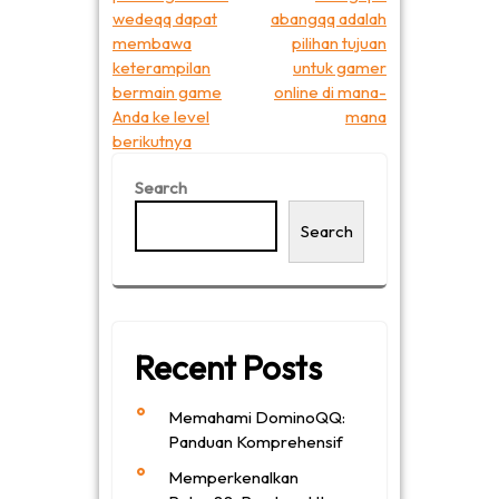
navigation
wedeqq dapat
abangqq adalah
membawa
pilihan tujuan
keterampilan
untuk gamer
bermain game
online di mana-
Anda ke level
mana
berikutnya
Search
Search
Recent Posts
Memahami DominoQQ:
Panduan Komprehensif
Memperkenalkan