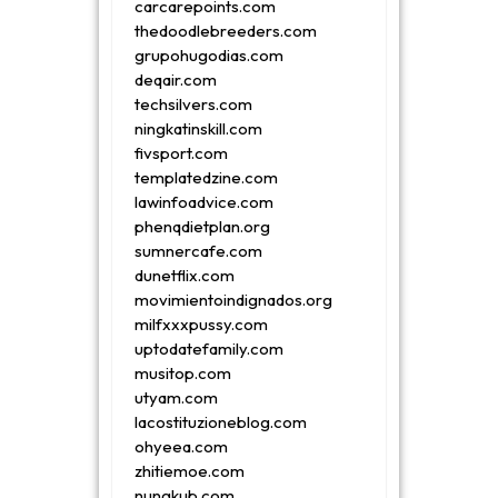
carcarepoints.com
thedoodlebreeders.com
grupohugodias.com
deqair.com
techsilvers.com
ningkatinskill.com
fivsport.com
templatedzine.com
lawinfoadvice.com
phenqdietplan.org
sumnercafe.com
dunetflix.com
movimientoindignados.org
milfxxxpussy.com
uptodatefamily.com
musitop.com
utyam.com
lacostituzioneblog.com
ohyeea.com
zhitiemoe.com
nungkub.com