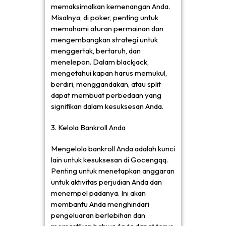
memaksimalkan kemenangan Anda.
Misalnya, di poker, penting untuk
memahami aturan permainan dan
mengembangkan strategi untuk
menggertak, bertaruh, dan
menelepon. Dalam blackjack,
mengetahui kapan harus memukul,
berdiri, menggandakan, atau split
dapat membuat perbedaan yang
signifikan dalam kesuksesan Anda.
3. Kelola Bankroll Anda
Mengelola bankroll Anda adalah kunci
lain untuk kesuksesan di Gocengqq.
Penting untuk menetapkan anggaran
untuk aktivitas perjudian Anda dan
menempel padanya. Ini akan
membantu Anda menghindari
pengeluaran berlebihan dan