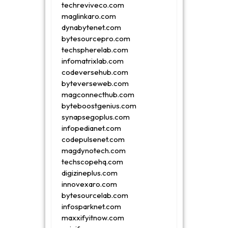
techreviveco.com
maglinkaro.com
dynabytenet.com
bytesourcepro.com
techspherelab.com
infomatrixlab.com
codeversehub.com
byteverseweb.com
magconnecthub.com
byteboostgenius.com
synapsegoplus.com
infopedianet.com
codepulsenet.com
magdynotech.com
techscopehq.com
digizineplus.com
innovexaro.com
bytesourcelab.com
infosparknet.com
maxxifyitnow.com