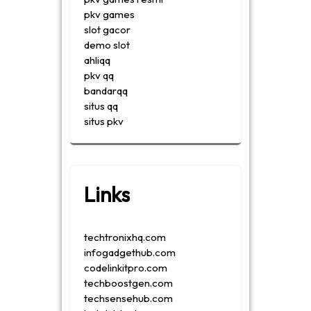
pkv games
slot gacor
demo slot
ahliqq
pkv qq
bandarqq
situs qq
situs pkv
Links
techtronixhq.com
infogadgethub.com
codelinkitpro.com
techboostgen.com
techsensehub.com