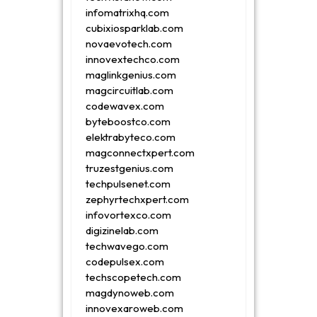
infomatrixhq.com
cubixiosparklab.com
novaevotech.com
innovextechco.com
maglinkgenius.com
magcircuitlab.com
codewavex.com
byteboostco.com
elektrabyteco.com
magconnectxpert.com
truzestgenius.com
techpulsenet.com
zephyrtechxpert.com
infovortexco.com
digizinelab.com
techwavego.com
codepulsex.com
techscopetech.com
magdynoweb.com
innovexaroweb.com