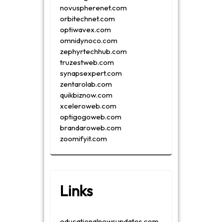
novuspherenet.com
orbitechnet.com
optiwavex.com
omnidynoco.com
zephyrtechhub.com
truzestweb.com
synapsexpert.com
zentarolab.com
quikbiznow.com
xceleroweb.com
optigogoweb.com
brandaroweb.com
zoomifyit.com
Links
educationalnewsupdates.com