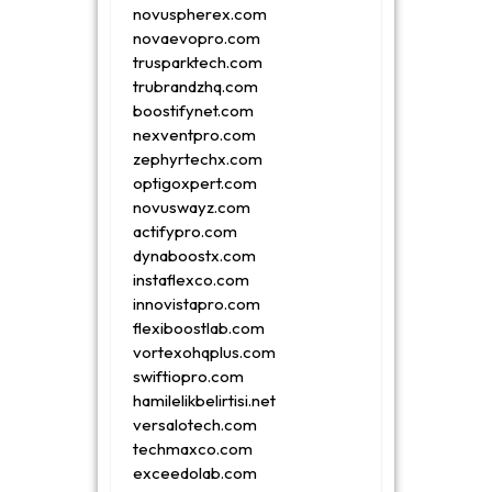
novuspherex.com
novaevopro.com
trusparktech.com
trubrandzhq.com
boostifynet.com
nexventpro.com
zephyrtechx.com
optigoxpert.com
novuswayz.com
actifypro.com
dynaboostx.com
instaflexco.com
innovistapro.com
flexiboostlab.com
vortexohqplus.com
swiftiopro.com
hamilelikbelirtisi.net
versalotech.com
techmaxco.com
exceedolab.com