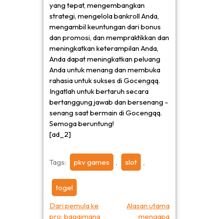
yang tepat, mengembangkan
strategi, mengelola bankroll Anda,
mengambil keuntungan dari bonus
dan promosi, dan mempraktikkan dan
meningkatkan keterampilan Anda,
Anda dapat meningkatkan peluang
Anda untuk menang dan membuka
rahasia untuk sukses di Gocengqq.
Ingatlah untuk bertaruh secara
bertanggung jawab dan bersenang -
senang saat bermain di Gocengqq.
Semoga beruntung!
[ad_2]
Tags:
pkv games
,
slot
,
togel
Post
Dari pemula ke
Alasan utama
pro: bagaimana
mengapa