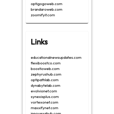
optigogoweb.com
brandaroweb.com
zoomifyit.com
Links
educationalnewsupdates.com
flexiboostco.com
boostioweb.com
zephyrushub.com
optipathlab.com
dynabytelab.com
evolvionet.com
synexisplus.com
vortexonet.com
maxxifynet.com
innovexahub.com