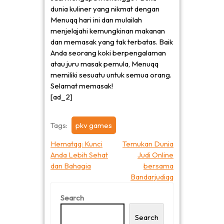
dunia kuliner yang nikmat dengan
Menuqq hari ini dan mulailah
menjelajahi kemungkinan makanan
dan memasak yang tak terbatas. Baik
Anda seorang koki berpengalaman
atau juru masak pemula, Menuqq
memiliki sesuatu untuk semua orang.
Selamat memasak!
[ad_2]
Tags:
pkv games
Post
Hematqq: Kunci
Temukan Dunia
Anda Lebih Sehat
Judi Online
navigation
dan Bahagia
bersama
Bandarjudiqq
Search
Search