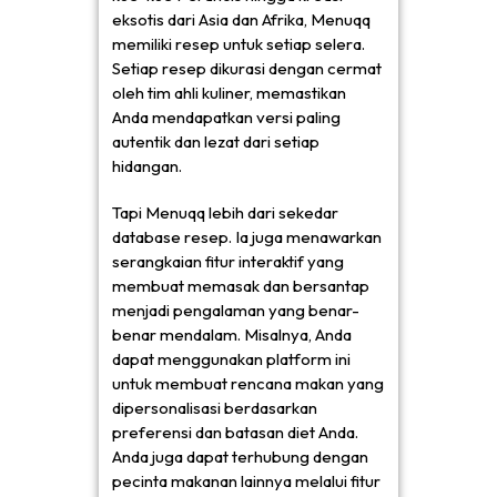
eksotis dari Asia dan Afrika, Menuqq
memiliki resep untuk setiap selera.
Setiap resep dikurasi dengan cermat
oleh tim ahli kuliner, memastikan
Anda mendapatkan versi paling
autentik dan lezat dari setiap
hidangan.
Tapi Menuqq lebih dari sekedar
database resep. Ia juga menawarkan
serangkaian fitur interaktif yang
membuat memasak dan bersantap
menjadi pengalaman yang benar-
benar mendalam. Misalnya, Anda
dapat menggunakan platform ini
untuk membuat rencana makan yang
dipersonalisasi berdasarkan
preferensi dan batasan diet Anda.
Anda juga dapat terhubung dengan
pecinta makanan lainnya melalui fitur