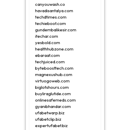
canyouwash.co
havadisantalya.com
techdtimes.com
techieboot.com
gundembalikesir.com
itechar.com
yesbold.com
healthhubzone.com
ebaraat.com
techjuiced.com
byteboosttech.com
magnexushub.com
virtuogoweb.com
biglotshours.com
buyliraglutide.com
onlinesafemeds.com
gyanibhandar.com
ufabetwarp.biz
ufabetclip.biz
expertufabet.biz