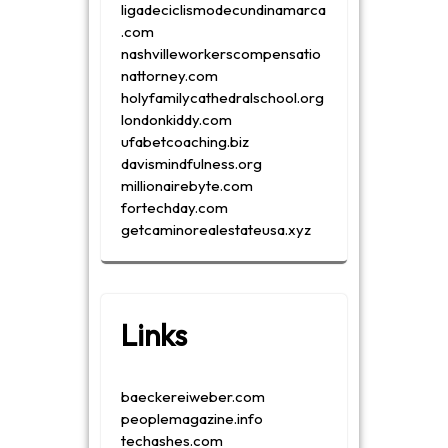
ligadeciclismodecundinamarca
.com
nashvilleworkerscompensatio
nattorney.com
holyfamilycathedralschool.org
londonkiddy.com
ufabetcoaching.biz
davismindfulness.org
millionairebyte.com
fortechday.com
getcaminorealestateusa.xyz
Links
baeckereiweber.com
peoplemagazine.info
techashes.com