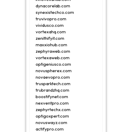
dynacorelab.com
synexistechco.com
truvivopro.com
vividusco.com
vortexahq.com
zenithifyit.com
maxxiohub.com
zephyraweb.com
vortexaweb.com
optigeniusco.com
novuspherex.com
novaevopro.com
trusparktech.com
trubrandzhq.com
boostifynet.com
nexventpro.com
zephyrtechx.com
optigoxpert.com
novuswayz.com
actifypro.com