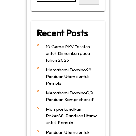
Recent Posts
10 Game PKV Teratas
untuk Dimainkan pada
tahun 2023
Memahami Domino99:
Panduan Utama untuk
Pemula
Memahami DominoQQ:
Panduan Komprehensif
Memperkenalkan
Poker88: Panduan Utama
untuk Pemula
Panduan Utama untuk