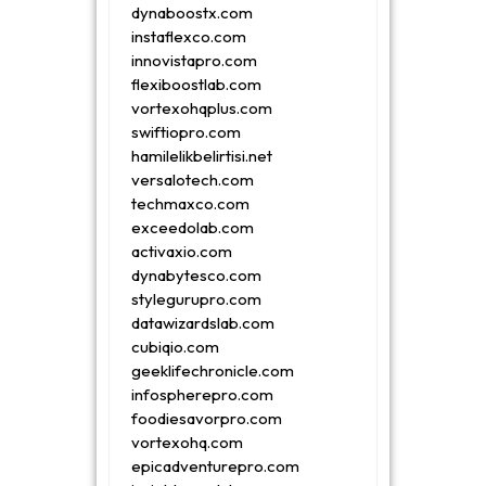
dynaboostx.com
instaflexco.com
innovistapro.com
flexiboostlab.com
vortexohqplus.com
swiftiopro.com
hamilelikbelirtisi.net
versalotech.com
techmaxco.com
exceedolab.com
activaxio.com
dynabytesco.com
stylegurupro.com
datawizardslab.com
cubiqio.com
geeklifechronicle.com
infospherepro.com
foodiesavorpro.com
vortexohq.com
epicadventurepro.com