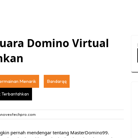
uara Domino Virtual
hkan
Permainan Menarik
Bandarqq
k Terbantahkan
nnovextechpro.com
ngkin pernah mendengar tentang MasterDomino99.