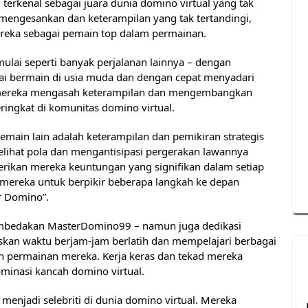
terkenal sebagai juara dunia domino virtual yang tak
engesankan dan keterampilan yang tak tertandingi,
eka sebagai pemain top dalam permainan.
lai seperti banyak perjalanan lainnya – dengan
i bermain di usia muda dan dengan cepat menyadari
t mereka mengasah keterampilan dan mengembangkan
ingkat di komunitas domino virtual.
in lain adalah keterampilan dan pemikiran strategis
lihat pola dan mengantisipasi pergerakan lawannya
rikan mereka keuntungan yang signifikan dalam setiap
reka untuk berpikir beberapa langkah ke depan
 Domino”.
mbedakan MasterDomino99 – namun juga dedikasi
an waktu berjam-jam berlatih dan mempelajari berbagai
an permainan mereka. Kerja keras dan tekad mereka
inasi kancah domino virtual.
jadi selebriti di dunia domino virtual. Mereka