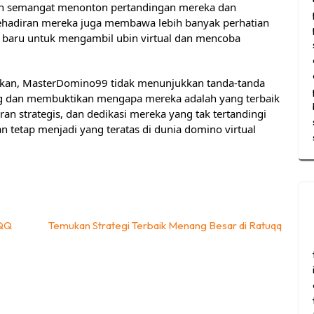
h semangat menonton pertandingan mereka dan
adiran mereka juga membawa lebih banyak perhatian
 baru untuk mengambil ubin virtual dan mencoba
ahkan, MasterDomino99 tidak menunjukkan tanda-tanda
g dan membuktikan mengapa mereka adalah yang terbaik
n strategis, dan dedikasi mereka yang tak tertandingi
 tetap menjadi yang teratas di dunia domino virtual
nQQ
Temukan Strategi Terbaik Menang Besar di Ratuqq