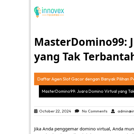
Skip
to
content
MasterDomino99: J
yang Tak Terbanta
Daftar Agen Slot Gacor dengan Banyak Pilihan 
MasterDomino99: Juara Domino Virtual yang Ta
October 22, 2024
No Comments
admin@i
Jika Anda penggemar domino virtual, Anda mu