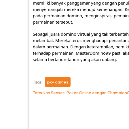
memiliki banyak penggemar yang dengan penu
menyemangati mereka menuju kemenangan. Keh
pada permainan domino, menginspirasi pemain
permainan tersebut.
Sebagai juara domino virtual yang tak terbant
melambat. Mereka terus menghadapi penantan
dalam permainan. Dengan keterampilan, pemikira
terhadap permainan, MasterDomino99 pasti akan
selama bertahun-tahun yang akan datang.
Tags:
pkv games
Post
Temukan Sensasi Poker Online dengan Champio
navigation