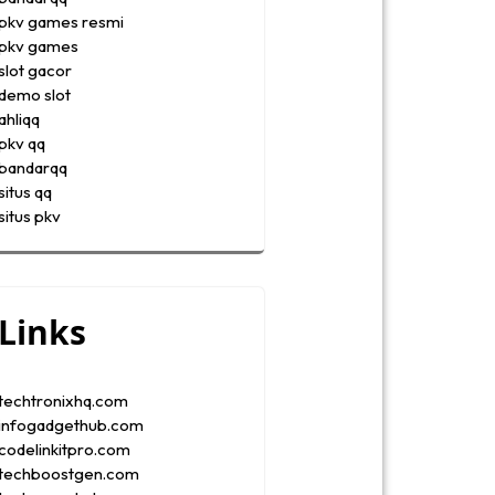
pkv games resmi
pkv games
slot gacor
demo slot
ahliqq
pkv qq
bandarqq
situs qq
situs pkv
Links
techtronixhq.com
infogadgethub.com
codelinkitpro.com
techboostgen.com