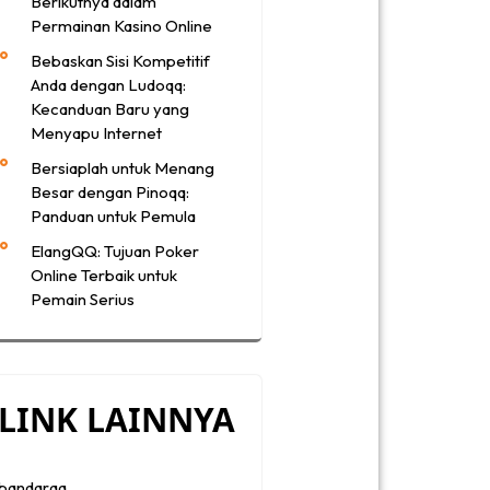
Berikutnya dalam
Permainan Kasino Online
Bebaskan Sisi Kompetitif
Anda dengan Ludoqq:
Kecanduan Baru yang
Menyapu Internet
Bersiaplah untuk Menang
Besar dengan Pinoqq:
Panduan untuk Pemula
ElangQQ: Tujuan Poker
Online Terbaik untuk
Pemain Serius
LINK LAINNYA
bandarqq