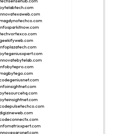
techsensehub.com
bytelabtech.com
innovatexaweb.com
magdynotechco.com
infosparkitnow.com
techvortexco.com
geekifyweb.com
infoplazatech.com
bytegeniusxpert.com
innovatebytelab.com
infobytepro.com
magbytego.com
codegeniusnet.com
infoinsightnet.com
bytesourcehq.com
byteinsightnet.com
codepulsetechco.com
digizineweb.com
codeconnectx.com
infomatrixxpert.com
innovexaronet.com