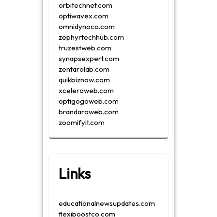
orbitechnet.com
optiwavex.com
omnidynoco.com
zephyrtechhub.com
truzestweb.com
synapsexpert.com
zentarolab.com
quikbiznow.com
xceleroweb.com
optigogoweb.com
brandaroweb.com
zoomifyit.com
Links
educationalnewsupdates.com
flexiboostco.com