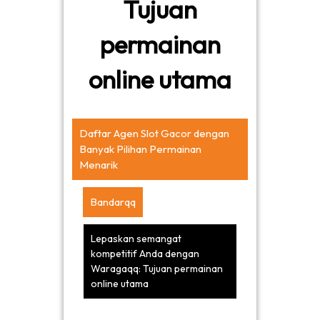
Tujuan
permainan
online utama
Daftar Agen Slot Gacor dengan
Banyak Pilihan Permainan
Menarik
Bandarqq
Lepaskan semangat
kompetitif Anda dengan
Waragaqq: Tujuan permainan
online utama