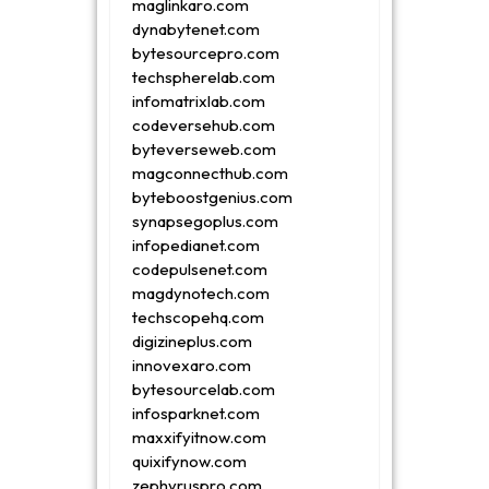
maglinkaro.com
dynabytenet.com
bytesourcepro.com
techspherelab.com
infomatrixlab.com
codeversehub.com
byteverseweb.com
magconnecthub.com
byteboostgenius.com
synapsegoplus.com
infopedianet.com
codepulsenet.com
magdynotech.com
techscopehq.com
digizineplus.com
innovexaro.com
bytesourcelab.com
infosparknet.com
maxxifyitnow.com
quixifynow.com
zephyruspro.com