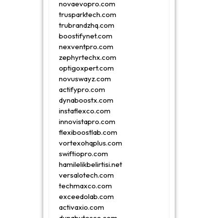
novaevopro.com
trusparktech.com
trubrandzhq.com
boostifynet.com
nexventpro.com
zephyrtechx.com
optigoxpert.com
novuswayz.com
actifypro.com
dynaboostx.com
instaflexco.com
innovistapro.com
flexiboostlab.com
vortexohqplus.com
swiftiopro.com
hamilelikbelirtisi.net
versalotech.com
techmaxco.com
exceedolab.com
activaxio.com
dynabytesco.com