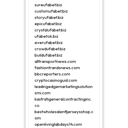
sureufabet.biz
customufabet.biz
storyufabet.biz
epicufabet.biz
crystalufabet.biz
ufabetok.biz
everufabet.biz
crowdufabet.biz
buildufabet.biz
alltransportnews.com
fashiontrandsnews.com
bbcreporters.com
cryptocasinoguid.com
leadingedgemarketingsolution
smi.com
kastratigeneralcontractinginc.
co
bestwholesalenfljerseysshop.c
om
openlivinglabdays14.com