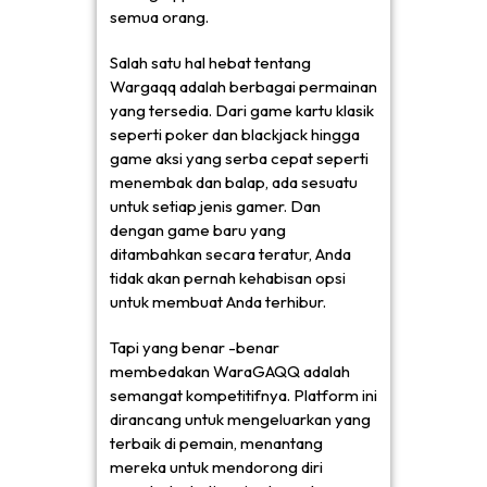
semua orang.
Salah satu hal hebat tentang
Wargaqq adalah berbagai permainan
yang tersedia. Dari game kartu klasik
seperti poker dan blackjack hingga
game aksi yang serba cepat seperti
menembak dan balap, ada sesuatu
untuk setiap jenis gamer. Dan
dengan game baru yang
ditambahkan secara teratur, Anda
tidak akan pernah kehabisan opsi
untuk membuat Anda terhibur.
Tapi yang benar -benar
membedakan WaraGAQQ adalah
semangat kompetitifnya. Platform ini
dirancang untuk mengeluarkan yang
terbaik di pemain, menantang
mereka untuk mendorong diri