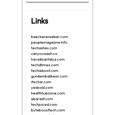
Links
baeckereiweber.com
peoplemagazine.info
techashes.com
canyouwash.co
havadisantalya.com
techdtimes.com
techieboot.com
gundembalikesir.com
itechar.com
yesbold.com
healthhubzone.com
ebaraat.com
techjuiced.com
byteboosttech.com