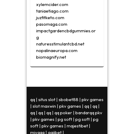
xylemcider.com
taniaetiago.com
juzfitketo.com
pasomaga.com
impactgardencbdgummies.or
g
naturesstimulantcbd.net
nopalinaeuropa.com
biomagnify.net
qq
|
situs slot
|
sbobet88
|
pkv games
|
slot maxwin
|
pkv games
|
qq
|
qq
|
qq
|
qq
|
qq
|
qq poker
|
bandarqq pkv
|
pkv games
|
pg soft
|
pg soft
|
pg
soft
|
pkv games
|
majestibet
|
miyaqq
|
gajibet
|