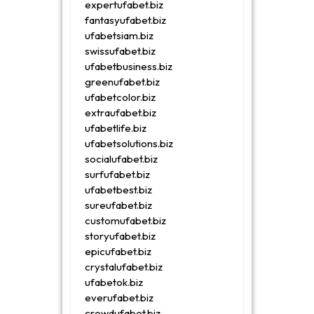
expertufabet.biz
fantasyufabet.biz
ufabetsiam.biz
swissufabet.biz
ufabetbusiness.biz
greenufabet.biz
ufabetcolor.biz
extraufabet.biz
ufabetlife.biz
ufabetsolutions.biz
socialufabet.biz
surfufabet.biz
ufabetbest.biz
sureufabet.biz
customufabet.biz
storyufabet.biz
epicufabet.biz
crystalufabet.biz
ufabetok.biz
everufabet.biz
crowdufabet.biz