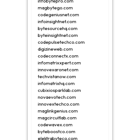
infobytepro.com
magbytego.com
codegeniusnet.com
infoinsightnet.com
bytesourcehq.com
byteinsightnet.com
codepulsetechco.com
digizineweb.com
codeconnectx.com
infomatrixxpert.com
innovexaronet.com
techvistanow.com
infomatrixhq.com
cubixiosparklab.com
novaevotech.com
innovextechco.com
maglinkgenius.com
magcircuitlab.com
codewavex.com
byteboostco.com
elektrabyteco.com