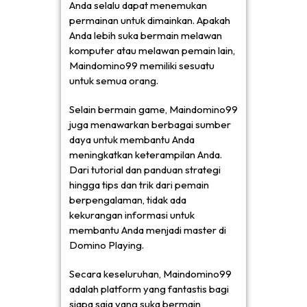
Anda selalu dapat menemukan
permainan untuk dimainkan. Apakah
Anda lebih suka bermain melawan
komputer atau melawan pemain lain,
Maindomino99 memiliki sesuatu
untuk semua orang.
Selain bermain game, Maindomino99
juga menawarkan berbagai sumber
daya untuk membantu Anda
meningkatkan keterampilan Anda.
Dari tutorial dan panduan strategi
hingga tips dan trik dari pemain
berpengalaman, tidak ada
kekurangan informasi untuk
membantu Anda menjadi master di
Domino Playing.
Secara keseluruhan, Maindomino99
adalah platform yang fantastis bagi
siapa saja yang suka bermain