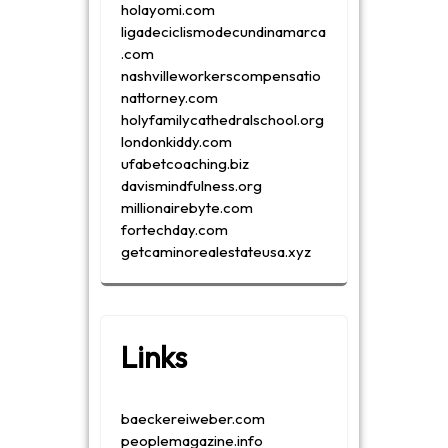
holayomi.com
ligadeciclismodecundinamarca
.com
nashvilleworkerscompensatio
nattorney.com
holyfamilycathedralschool.org
londonkiddy.com
ufabetcoaching.biz
davismindfulness.org
millionairebyte.com
fortechday.com
getcaminorealestateusa.xyz
Links
baeckereiweber.com
peoplemagazine.info