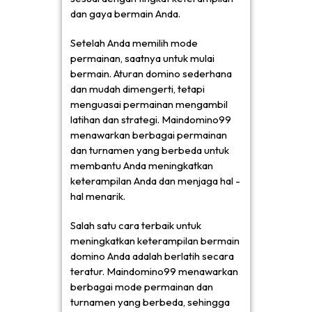
dan gaya bermain Anda.
Setelah Anda memilih mode
permainan, saatnya untuk mulai
bermain. Aturan domino sederhana
dan mudah dimengerti, tetapi
menguasai permainan mengambil
latihan dan strategi. Maindomino99
menawarkan berbagai permainan
dan turnamen yang berbeda untuk
membantu Anda meningkatkan
keterampilan Anda dan menjaga hal -
hal menarik.
Salah satu cara terbaik untuk
meningkatkan keterampilan bermain
domino Anda adalah berlatih secara
teratur. Maindomino99 menawarkan
berbagai mode permainan dan
turnamen yang berbeda, sehingga