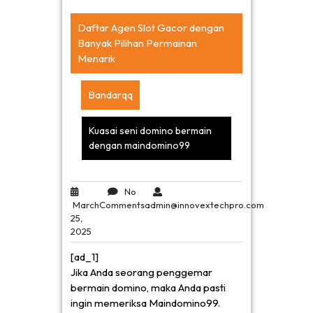
Daftar Agen Slot Gacor dengan
Banyak Pilihan Permainan
Menarik
Bandarqq
Kuasai seni domino bermain
dengan maindomino99
No
March
Comments
admin@innovextechpro.com
25,
2025
[ad_1]
Jika Anda seorang penggemar
bermain domino, maka Anda pasti
ingin memeriksa Maindomino99.