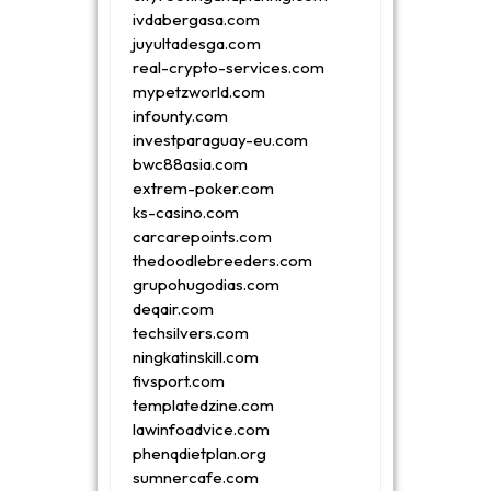
ivdabergasa.com
juyultadesga.com
real-crypto-services.com
mypetzworld.com
infounty.com
investparaguay-eu.com
bwc88asia.com
extrem-poker.com
ks-casino.com
carcarepoints.com
thedoodlebreeders.com
grupohugodias.com
deqair.com
techsilvers.com
ningkatinskill.com
fivsport.com
templatedzine.com
lawinfoadvice.com
phenqdietplan.org
sumnercafe.com