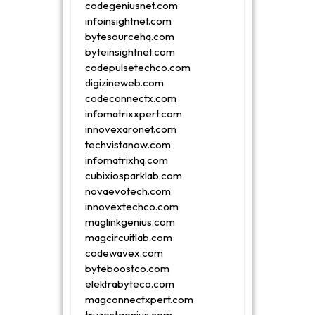
codegeniusnet.com
infoinsightnet.com
bytesourcehq.com
byteinsightnet.com
codepulsetechco.com
digizineweb.com
codeconnectx.com
infomatrixxpert.com
innovexaronet.com
techvistanow.com
infomatrixhq.com
cubixiosparklab.com
novaevotech.com
innovextechco.com
maglinkgenius.com
magcircuitlab.com
codewavex.com
byteboostco.com
elektrabyteco.com
magconnectxpert.com
truzestgenius.com