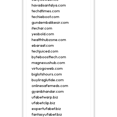
havadisantalya.com
techdtimes.com
techieboot.com
gundembalikesir.com
itechar.com
yesbold.com
healthhubzone.com
ebaraat.com
techjuiced.com
byteboosttech.com
magnexushub.com
virtuogoweb.com
biglotshours.com
buyliraglutide.com
onlinesafemeds.com
gyanibhandar.com
ufabetwarp.biz
ufabetclip.biz
expertufabet.biz
fantasyufabet.biz