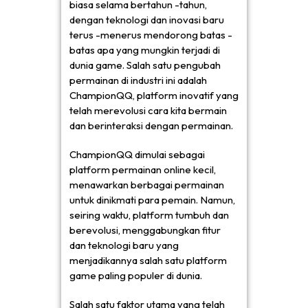
biasa selama bertahun -tahun,
dengan teknologi dan inovasi baru
terus -menerus mendorong batas -
batas apa yang mungkin terjadi di
dunia game. Salah satu pengubah
permainan di industri ini adalah
ChampionQQ, platform inovatif yang
telah merevolusi cara kita bermain
dan berinteraksi dengan permainan.
ChampionQQ dimulai sebagai
platform permainan online kecil,
menawarkan berbagai permainan
untuk dinikmati para pemain. Namun,
seiring waktu, platform tumbuh dan
berevolusi, menggabungkan fitur
dan teknologi baru yang
menjadikannya salah satu platform
game paling populer di dunia.
Salah satu faktor utama yang telah