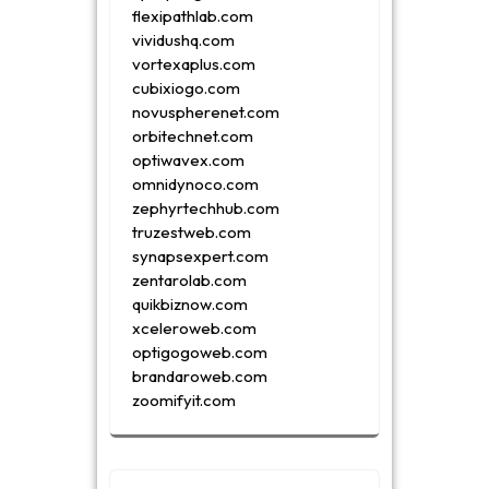
flexipathlab.com
vividushq.com
vortexaplus.com
cubixiogo.com
novuspherenet.com
orbitechnet.com
optiwavex.com
omnidynoco.com
zephyrtechhub.com
truzestweb.com
synapsexpert.com
zentarolab.com
quikbiznow.com
xceleroweb.com
optigogoweb.com
brandaroweb.com
zoomifyit.com