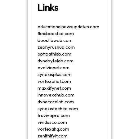
Links
educationalnewsupdates.com
flexiboostco.com
boostioweb.com
zephyrushub.com
optipathlab.com
dynabytelab.com
evolvionet.com
synexisplus.com
vortexonet.com
maxxifynet.com
innovexahub.com
dynacorelab.com
synexistechco.com
truvivopro.com
vividusco.com
vortexahq.com
zenithifyit.com