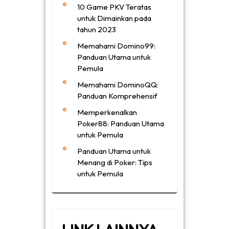
10 Game PKV Teratas
untuk Dimainkan pada
tahun 2023
Memahami Domino99:
Panduan Utama untuk
Pemula
Memahami DominoQQ:
Panduan Komprehensif
Memperkenalkan
Poker88: Panduan Utama
untuk Pemula
Panduan Utama untuk
Menang di Poker: Tips
untuk Pemula