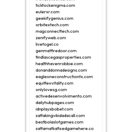
ticktockenigma.com
eulerxr.com
geekifygenius.com
orbitextech.com
magconnecttech.com
zenifyweb.com
livetogel.co
genmatfiredoor.com
findlascegasproperties.com
healthhavenrobbie.com
donanddonnadesigns.com
eagleoneconstructiontx.com
equiflexvitality.com
onlylovesg.com
activedesenvolvimento.com
dailyhubpages.com
idnplaysbobet.com
sattakingvikidadacall.com
bestbolaslotgames.com
sattamatkafixedgamehere.co