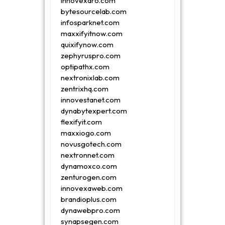
innovexaro.com
bytesourcelab.com
infosparknet.com
maxxifyitnow.com
quixifynow.com
zephyruspro.com
optipathx.com
nextronixlab.com
zentrixhq.com
innovestanet.com
dynabytexpert.com
flexifyit.com
maxxiogo.com
novusgotech.com
nextronnet.com
dynamoxco.com
zenturogen.com
innovexaweb.com
brandioplus.com
dynawebpro.com
synapsegen.com