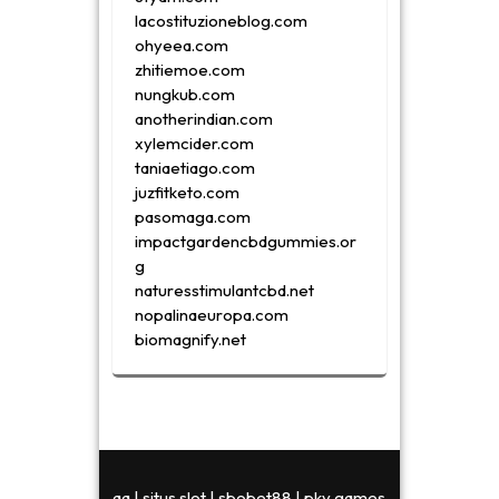
lacostituzioneblog.com
ohyeea.com
zhitiemoe.com
nungkub.com
anotherindian.com
xylemcider.com
taniaetiago.com
juzfitketo.com
pasomaga.com
impactgardencbdgummies.or
g
naturesstimulantcbd.net
nopalinaeuropa.com
biomagnify.net
qq
|
situs slot
|
sbobet88
|
pkv games