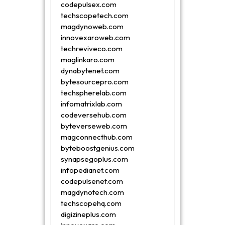
codepulsex.com
techscopetech.com
magdynoweb.com
innovexaroweb.com
techreviveco.com
maglinkaro.com
dynabytenet.com
bytesourcepro.com
techspherelab.com
infomatrixlab.com
codeversehub.com
byteverseweb.com
magconnecthub.com
byteboostgenius.com
synapsegoplus.com
infopedianet.com
codepulsenet.com
magdynotech.com
techscopehq.com
digizineplus.com