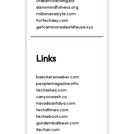
ufabetcoaching.biz
davismindfulness.org
millionairebyte.com
fortechday.com
getcaminorealestateusa.xyz
Links
baeckereiweber.com
peoplemagazine.info
techashes.com
canyouwash.co
havadisantalya.com
techdtimes.com
techieboot.com
gundembalikesir.com
itechar.com