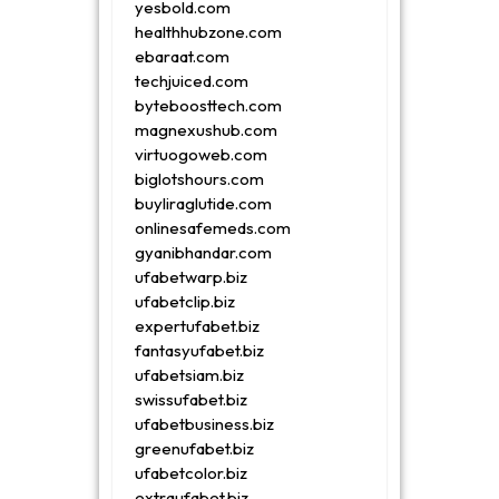
yesbold.com
healthhubzone.com
ebaraat.com
techjuiced.com
byteboosttech.com
magnexushub.com
virtuogoweb.com
biglotshours.com
buyliraglutide.com
onlinesafemeds.com
gyanibhandar.com
ufabetwarp.biz
ufabetclip.biz
expertufabet.biz
fantasyufabet.biz
ufabetsiam.biz
swissufabet.biz
ufabetbusiness.biz
greenufabet.biz
ufabetcolor.biz
extraufabet.biz