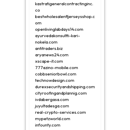
kastratigeneralcontractinginc.
co
bestwholesalenfljerseysshop.c
om
openlivinglabdays14.com
ayurvedakonsultti-kari-
nokela.com
antitraders.biz
aryanews24.com
xscape-it.com
777azino-mobile.com
cobbseniorbowl.com
technowdesign.com
durexsecurityandshipping.com
cityroofingandplannig.com
ivdabergasa.com
juyultadesga.com
real-crypto-services.com
mypetzworld.com
infounty.com