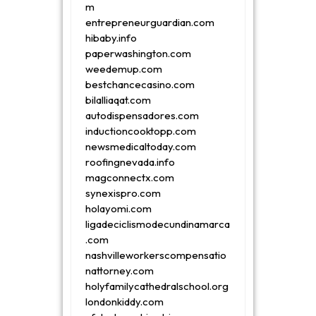
m
entrepreneurguardian.com
hibaby.info
paperwashington.com
weedemup.com
bestchancecasino.com
bilalliaqat.com
autodispensadores.com
inductioncooktopp.com
newsmedicaltoday.com
roofingnevada.info
magconnectx.com
synexispro.com
holayomi.com
ligadeciclismodecundinamarca
.com
nashvilleworkerscompensatio
nattorney.com
holyfamilycathedralschool.org
londonkiddy.com