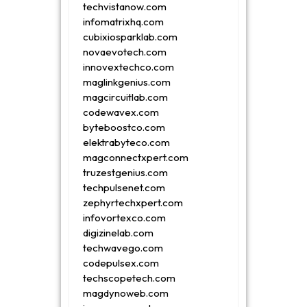
techvistanow.com
infomatrixhq.com
cubixiosparklab.com
novaevotech.com
innovextechco.com
maglinkgenius.com
magcircuitlab.com
codewavex.com
byteboostco.com
elektrabyteco.com
magconnectxpert.com
truzestgenius.com
techpulsenet.com
zephyrtechxpert.com
infovortexco.com
digizinelab.com
techwavego.com
codepulsex.com
techscopetech.com
magdynoweb.com