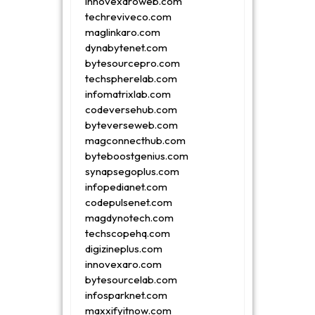
innovexaroweb.com
techreviveco.com
maglinkaro.com
dynabytenet.com
bytesourcepro.com
techspherelab.com
infomatrixlab.com
codeversehub.com
byteverseweb.com
magconnecthub.com
byteboostgenius.com
synapsegoplus.com
infopedianet.com
codepulsenet.com
magdynotech.com
techscopehq.com
digizineplus.com
innovexaro.com
bytesourcelab.com
infosparknet.com
maxxifyitnow.com