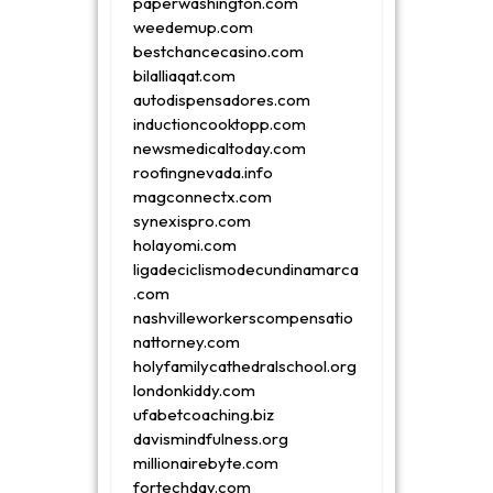
paperwashington.com
weedemup.com
bestchancecasino.com
bilalliaqat.com
autodispensadores.com
inductioncooktopp.com
newsmedicaltoday.com
roofingnevada.info
magconnectx.com
synexispro.com
holayomi.com
ligadeciclismodecundinamarca
.com
nashvilleworkerscompensatio
nattorney.com
holyfamilycathedralschool.org
londonkiddy.com
ufabetcoaching.biz
davismindfulness.org
millionairebyte.com
fortechday.com