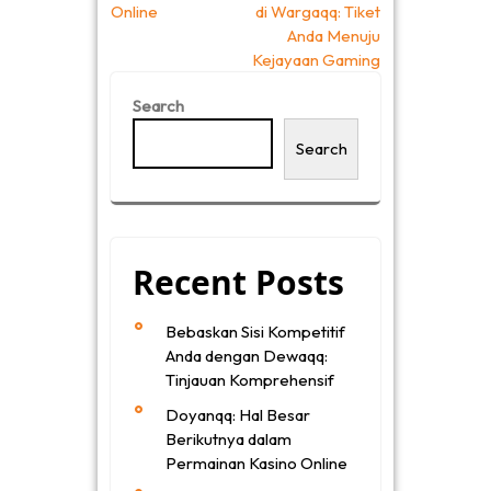
Online
di Wargaqq: Tiket
Anda Menuju
Kejayaan Gaming
Search
Search
Recent Posts
Bebaskan Sisi Kompetitif
Anda dengan Dewaqq:
Tinjauan Komprehensif
Doyanqq: Hal Besar
Berikutnya dalam
Permainan Kasino Online