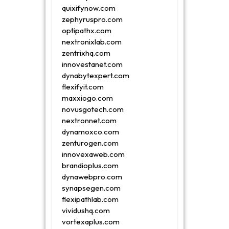
quixifynow.com
zephyruspro.com
optipathx.com
nextronixlab.com
zentrixhq.com
innovestanet.com
dynabytexpert.com
flexifyit.com
maxxiogo.com
novusgotech.com
nextronnet.com
dynamoxco.com
zenturogen.com
innovexaweb.com
brandioplus.com
dynawebpro.com
synapsegen.com
flexipathlab.com
vividushq.com
vortexaplus.com