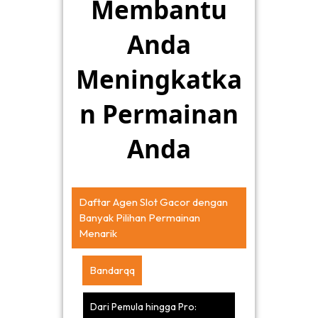
Membantu
Anda
Meningkatka
n Permainan
Anda
Daftar Agen Slot Gacor dengan
Banyak Pilihan Permainan
Menarik
Bandarqq
Dari Pemula hingga Pro: