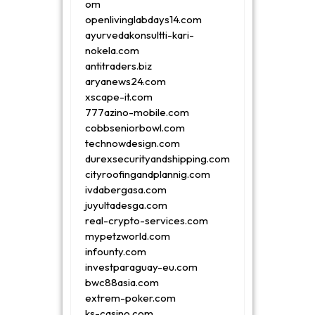
om
openlivinglabdays14.com
ayurvedakonsultti-kari-
nokela.com
antitraders.biz
aryanews24.com
xscape-it.com
777azino-mobile.com
cobbseniorbowl.com
technowdesign.com
durexsecurityandshipping.com
cityroofingandplannig.com
ivdabergasa.com
juyultadesga.com
real-crypto-services.com
mypetzworld.com
infounty.com
investparaguay-eu.com
bwc88asia.com
extrem-poker.com
ks-casino.com