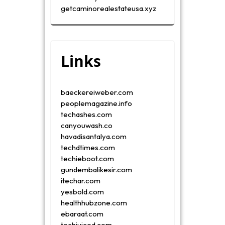
getcaminorealestateusa.xyz
Links
baeckereiweber.com
peoplemagazine.info
techashes.com
canyouwash.co
havadisantalya.com
techdtimes.com
techieboot.com
gundembalikesir.com
itechar.com
yesbold.com
healthhubzone.com
ebaraat.com
techjuiced.com