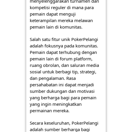
menyelenggarakan turnamen dan
kompetisi reguler di mana para
pemain dapat menguji
keterampilan mereka melawan
pemain lain di komunitas.
Salah satu fitur unik PokerPelangi
adalah fokusnya pada komunitas.
Pemain dapat terhubung dengan
pemain lain di forum platform,
ruang obrolan, dan saluran media
sosial untuk berbagi tip, strategi,
dan pengalaman. Rasa
persahabatan ini dapat menjadi
sumber dukungan dan motivasi
yang berharga bagi para pemain
yang ingin meningkatkan
permainan mereka.
Secara keseluruhan, PokerPelangi
adalah sumber berharga bagi