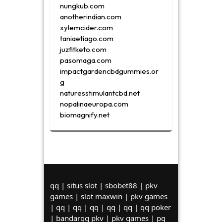
nungkub.com
anotherindian.com
xylemcider.com
taniaetiago.com
juzfitketo.com
pasomaga.com
impactgardencbdgummies.or
g
naturesstimulantcbd.net
nopalinaeuropa.com
biomagnify.net
qq
|
situs slot
|
sbobet88
|
pkv
games
|
slot maxwin
|
pkv games
|
qq
|
qq
|
qq
|
qq
|
qq
|
qq poker
|
bandarqq pkv
|
pkv games
|
pg