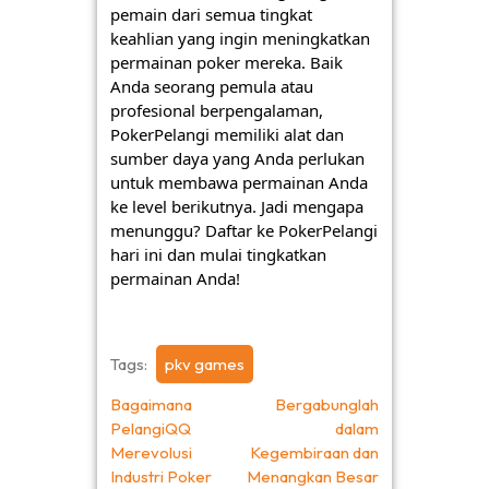
pemain dari semua tingkat
keahlian yang ingin meningkatkan
permainan poker mereka. Baik
Anda seorang pemula atau
profesional berpengalaman,
PokerPelangi memiliki alat dan
sumber daya yang Anda perlukan
untuk membawa permainan Anda
ke level berikutnya. Jadi mengapa
menunggu? Daftar ke PokerPelangi
hari ini dan mulai tingkatkan
permainan Anda!
Tags:
pkv games
Post
Bagaimana
Bergabunglah
PelangiQQ
dalam
navigation
Merevolusi
Kegembiraan dan
Industri Poker
Menangkan Besar