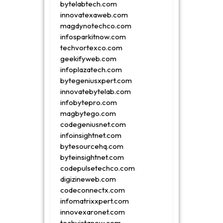
bytelabtech.com
innovatexaweb.com
magdynotechco.com
infosparkitnow.com
techvortexco.com
geekifyweb.com
infoplazatech.com
bytegeniusxpert.com
innovatebytelab.com
infobytepro.com
magbytego.com
codegeniusnet.com
infoinsightnet.com
bytesourcehq.com
byteinsightnet.com
codepulsetechco.com
digizineweb.com
codeconnectx.com
infomatrixxpert.com
innovexaronet.com
techvistanow.com