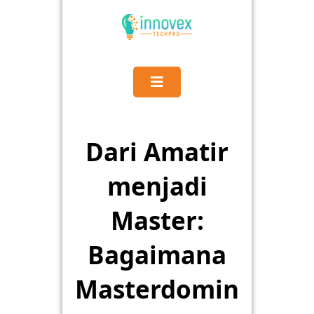
Skip
to
content
Dari Amatir
menjadi
Master:
Bagaimana
Masterdomin