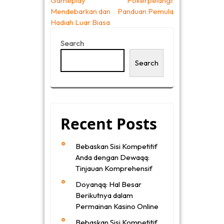
navigation
Gameplay
Pokerpelangi:
Mendebarkan dan
Panduan Pemula
Hadiah Luar Biasa
Search
Search
Recent Posts
Bebaskan Sisi Kompetitif
Anda dengan Dewaqq:
Tinjauan Komprehensif
Doyanqq: Hal Besar
Berikutnya dalam
Permainan Kasino Online
Bebaskan Sisi Kompetitif