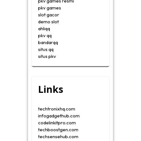
pkv games resmi
pkv games
slot gacor
demo slot
ahliqq
pkv qq
bandarqq
situs qq
situs pkv
Links
techtronixhq.com
infogadgethub.com
codelinkitpro.com
techboostgen.com
techsensehub.com