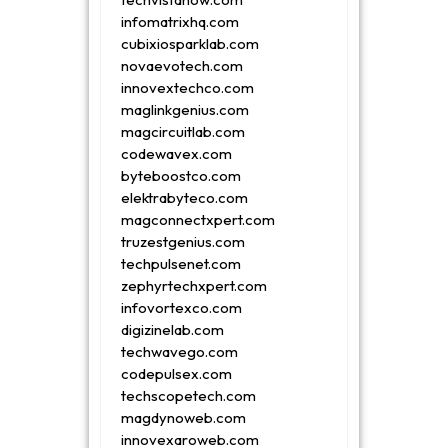
infomatrixhq.com
cubixiosparklab.com
novaevotech.com
innovextechco.com
maglinkgenius.com
magcircuitlab.com
codewavex.com
byteboostco.com
elektrabyteco.com
magconnectxpert.com
truzestgenius.com
techpulsenet.com
zephyrtechxpert.com
infovortexco.com
digizinelab.com
techwavego.com
codepulsex.com
techscopetech.com
magdynoweb.com
innovexaroweb.com