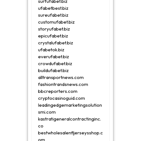
surfufabet.biz
ufabetbest.biz
sureufabet.biz
customufabet.biz
storyufabet.biz
epicufabet.biz
crystalufabet.biz
ufabetok.biz
everufabet.biz
crowdufabet.biz
buildufabet.biz
alltransportnews.com
fashiontrandsnews.com
bbcreporters.com
cryptocasinoguid.com
leadingedgemarketingsolution
smi.com
kastratigeneralcontractinginc.
co
bestwholesalenfljerseysshop.c
om