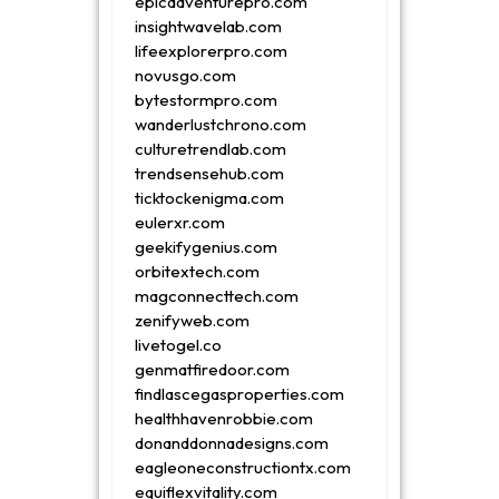
epicadventurepro.com
insightwavelab.com
lifeexplorerpro.com
novusgo.com
bytestormpro.com
wanderlustchrono.com
culturetrendlab.com
trendsensehub.com
ticktockenigma.com
eulerxr.com
geekifygenius.com
orbitextech.com
magconnecttech.com
zenifyweb.com
livetogel.co
genmatfiredoor.com
findlascegasproperties.com
healthhavenrobbie.com
donanddonnadesigns.com
eagleoneconstructiontx.com
equiflexvitality.com