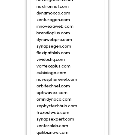
nextronnet.com
dynamoxco.com
zenturogen.com
innovexaweb.com
brandioplus.com
dynawebpro.com
synapsegen.com
flexipathlab.com
vividushq.com
vortexaplus.com
cubixiogo.com
novuspherenet.com
orbitechnet.com
optiwavex.com
omnidynoco.com
zephyrtechhub.com
truzestweb.com
synapsexpert.com
zentarolab.com
quikbiznow.com