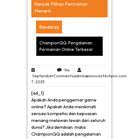
Banyak Pilihan Permainan
Menarik
Bandarqq
ChampionQQ: Pengalaman
Permainan Online Terbesar
No
September
Comments
admin@innovextechpro.com
7, 2025
[ad_1]
Apakah Anda penggemar game
online? Apakah Anda menikmati
sensasi kompetisi dan kepuasan
menang melawan lawan dari seluruh
dunia? Jika demikian, maka
ChampionQQ adalah pengalaman