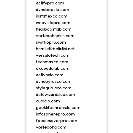
actifypro.com
dynaboostx.com
instaflexco.com
innovistapro.com
flexiboostlab.com
vortexohqplus.com
swiftiopro.com
hamilelikbelirtisi.net
versalotech.com
techmaxco.com
exceedolab.com
activaxio.com
dynabytesco.com
stylegurupro.com
datawizardslab.com
cubiqio.com
geeklifechronicle.com
infospherepro.com
foodiesavorpro.com
vortexohq.com