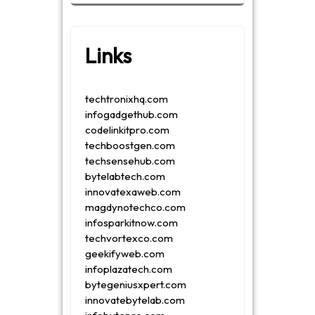
Links
techtronixhq.com
infogadgethub.com
codelinkitpro.com
techboostgen.com
techsensehub.com
bytelabtech.com
innovatexaweb.com
magdynotechco.com
infosparkitnow.com
techvortexco.com
geekifyweb.com
infoplazatech.com
bytegeniusxpert.com
innovatebytelab.com