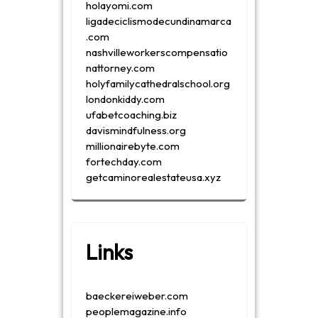
holayomi.com
ligadeciclismodecundinamarca
.com
nashvilleworkerscompensatio
nattorney.com
holyfamilycathedralschool.org
londonkiddy.com
ufabetcoaching.biz
davismindfulness.org
millionairebyte.com
fortechday.com
getcaminorealestateusa.xyz
Links
baeckereiweber.com
peoplemagazine.info