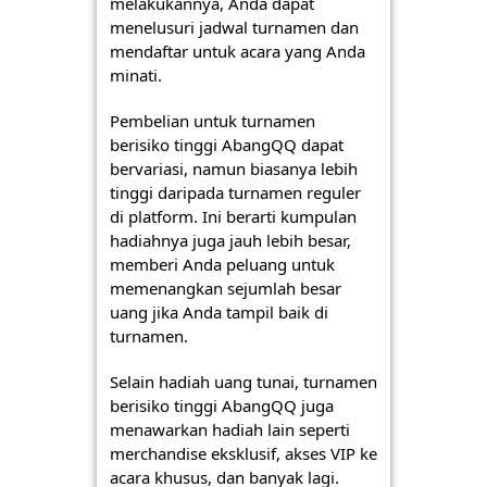
melakukannya, Anda dapat
menelusuri jadwal turnamen dan
mendaftar untuk acara yang Anda
minati.
Pembelian untuk turnamen
berisiko tinggi AbangQQ dapat
bervariasi, namun biasanya lebih
tinggi daripada turnamen reguler
di platform. Ini berarti kumpulan
hadiahnya juga jauh lebih besar,
memberi Anda peluang untuk
memenangkan sejumlah besar
uang jika Anda tampil baik di
turnamen.
Selain hadiah uang tunai, turnamen
berisiko tinggi AbangQQ juga
menawarkan hadiah lain seperti
merchandise eksklusif, akses VIP ke
acara khusus, dan banyak lagi.