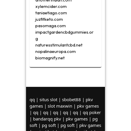
xylemcider.com
taniaetiago.com
juzfitketo.com
pasomaga.com
impactgardencbdgummies.or
g
naturesstimulantcbd.net
nopalinaeuropa.com
biomagnify.net
qq
|
situs slot
|
sbobet88
|
pkv
games
|
slot maxwin
|
pkv games
|
qq
|
qq
|
qq
|
qq
|
qq
|
qq poker
|
bandarqq pkv
|
pkv games
|
pg
soft
|
pg soft
|
pg soft
|
pkv games