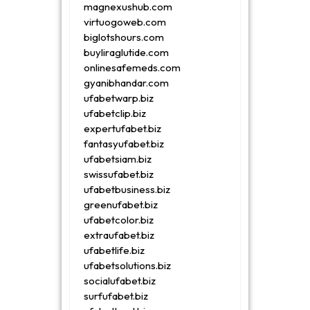
magnexushub.com
virtuogoweb.com
biglotshours.com
buyliraglutide.com
onlinesafemeds.com
gyanibhandar.com
ufabetwarp.biz
ufabetclip.biz
expertufabet.biz
fantasyufabet.biz
ufabetsiam.biz
swissufabet.biz
ufabetbusiness.biz
greenufabet.biz
ufabetcolor.biz
extraufabet.biz
ufabetlife.biz
ufabetsolutions.biz
socialufabet.biz
surfufabet.biz