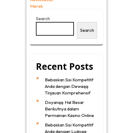
Merek
Search
Search
Recent Posts
Bebaskan Sisi Kompetitif
Anda dengan Dewaqq:
Tinjauan Komprehensif
Doyanqq: Hal Besar
Berikutnya dalam
Permainan Kasino Online
Bebaskan Sisi Kompetitif
Anda dengan Ludoqq: