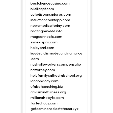
bestchancecasino.com
bilalliaqat.com
autodispensadores.com
inductioncooktopp.com
newsmedicaltoday.com
roofingnevada.info
magconnectx.com
synexispro.com
holayomi.com
ligadeciclismodecundinamarca
.com
nashvilleworkerscompensatio
nattorney.com
holyfamilycathedralschool.org
londonkiddy.com
ufabetcoaching.biz
davismindfulness.org
millionairebyte.com
fortechday.com
getcaminorealestateusa.xyz