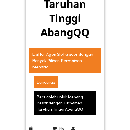
Taruhan
Tinggi
AbangQQ
Daftar Agen Slot Gacor dengan
Banyak Pilihan Permainan
Menarik
Bandarqq
Bersiaplah untuk Menang
Besar dengan Turnamen
Taruhan Tinggi AbangQQ
No