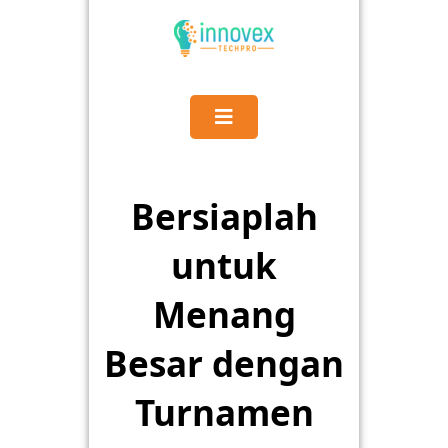
Skip
to
content
Bersiaplah
untuk
Menang
Besar dengan
Turnamen