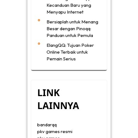
Kecanduan Baru yang
Menyapu Internet
Bersiaplah untuk Menang
Besar dengan Pinoqq:
Panduan untuk Pemula
ElangQQ: Tujuan Poker
Online Terbaik untuk
Pemain Serius
LINK
LAINNYA
bandarqq
pkv games resmi