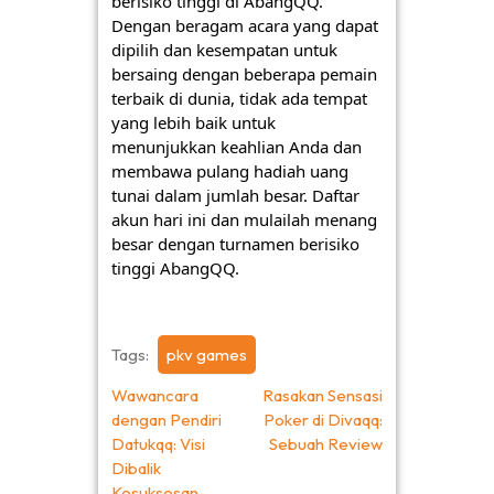
berisiko tinggi di AbangQQ.
Dengan beragam acara yang dapat
dipilih dan kesempatan untuk
bersaing dengan beberapa pemain
terbaik di dunia, tidak ada tempat
yang lebih baik untuk
menunjukkan keahlian Anda dan
membawa pulang hadiah uang
tunai dalam jumlah besar. Daftar
akun hari ini dan mulailah menang
besar dengan turnamen berisiko
tinggi AbangQQ.
Tags:
pkv games
Post
Wawancara
Rasakan Sensasi
dengan Pendiri
Poker di Divaqq:
navigation
Datukqq: Visi
Sebuah Review
Dibalik
Kesuksesan