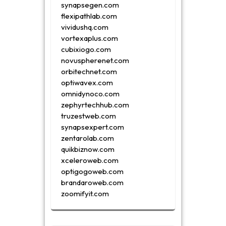
synapsegen.com
flexipathlab.com
vividushq.com
vortexaplus.com
cubixiogo.com
novuspherenet.com
orbitechnet.com
optiwavex.com
omnidynoco.com
zephyrtechhub.com
truzestweb.com
synapsexpert.com
zentarolab.com
quikbiznow.com
xceleroweb.com
optigogoweb.com
brandaroweb.com
zoomifyit.com