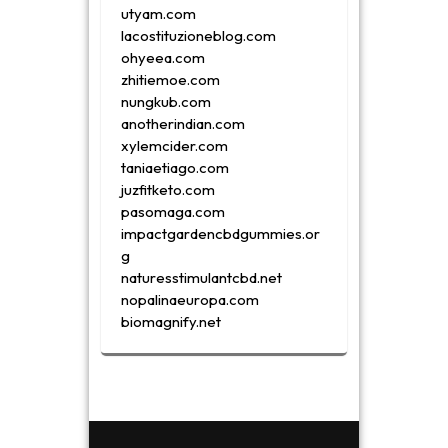
utyam.com
lacostituzioneblog.com
ohyeea.com
zhitiemoe.com
nungkub.com
anotherindian.com
xylemcider.com
taniaetiago.com
juzfitketo.com
pasomaga.com
impactgardencbdgummies.or
g
naturesstimulantcbd.net
nopalinaeuropa.com
biomagnify.net