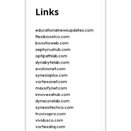
Links
educationalnewsupdates.com
flexiboostco.com
boostioweb.com
zephyrushub.com
optipathlab.com
dynabytelab.com
evolvionet.com
synexisplus.com
vortexonet.com
maxxifynet.com
innovexahub.com
dynacorelab.com
synexistechco.com
truvivopro.com
vividusco.com
vortexahq.com