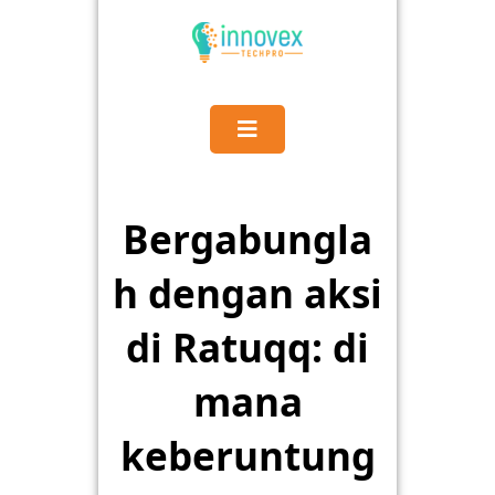
Skip
to
content
Bergabungla
h dengan aksi
di Ratuqq: di
mana
keberuntung