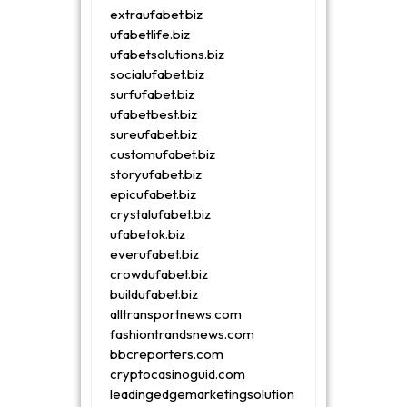
extraufabet.biz
ufabetlife.biz
ufabetsolutions.biz
socialufabet.biz
surfufabet.biz
ufabetbest.biz
sureufabet.biz
customufabet.biz
storyufabet.biz
epicufabet.biz
crystalufabet.biz
ufabetok.biz
everufabet.biz
crowdufabet.biz
buildufabet.biz
alltransportnews.com
fashiontrandsnews.com
bbcreporters.com
cryptocasinoguid.com
leadingedgemarketingsolution