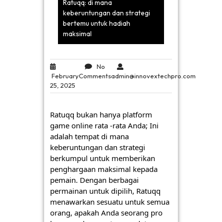
Ratuqq: di mana
keberuntungan dan strategi
bertemu untuk hadiah
maksimal
No
February
Comments
admin@innovextechpro.com
25, 2025
Ratuqq bukan hanya platform
game online rata -rata Anda; Ini
adalah tempat di mana
keberuntungan dan strategi
berkumpul untuk memberikan
penghargaan maksimal kepada
pemain. Dengan berbagai
permainan untuk dipilih, Ratuqq
menawarkan sesuatu untuk semua
orang, apakah Anda seorang pro