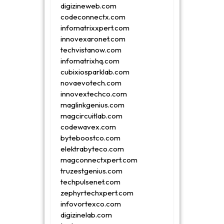
digizineweb.com
codeconnectx.com
infomatrixxpert.com
innovexaronet.com
techvistanow.com
infomatrixhq.com
cubixiosparklab.com
novaevotech.com
innovextechco.com
maglinkgenius.com
magcircuitlab.com
codewavex.com
byteboostco.com
elektrabyteco.com
magconnectxpert.com
truzestgenius.com
techpulsenet.com
zephyrtechxpert.com
infovortexco.com
digizinelab.com