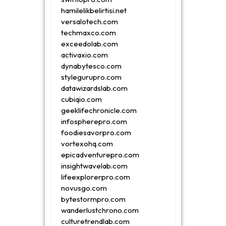
hamilelikbelirtisi.net
versalotech.com
techmaxco.com
exceedolab.com
activaxio.com
dynabytesco.com
stylegurupro.com
datawizardslab.com
cubiqio.com
geeklifechronicle.com
infospherepro.com
foodiesavorpro.com
vortexohq.com
epicadventurepro.com
insightwavelab.com
lifeexplorerpro.com
novusgo.com
bytestormpro.com
wanderlustchrono.com
culturetrendlab.com