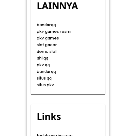
LAINNYA
bandarqq
pkv games resmi
pkv games
slot gacor
demo slot
ahliqq
pkv qq
bandarqq
situs qq
situs pkv
Links
techtronixhq.com