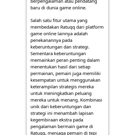
berpengalaman atau pendatang
baru di dunia game online.
Salah satu fitur utama yang
membedakan Ratuqq dari platform
game online lainnya adalah
penekanannya pada
keberuntungan dan strategi.
Sementara keberuntungan
memainkan peran penting dalam
menentukan hasil dari setiap
permainan, pemain juga memiliki
kesempatan untuk menggunakan
keterampilan strategis mereka
untuk meningkatkan peluang
mereka untuk menang. Kombinasi
unik dari keberuntungan dan
strategi ini menambah lapisan
kegembiraan ekstra pada
pengalaman bermain game di
Ratuqq, menjaga pemain di tepi