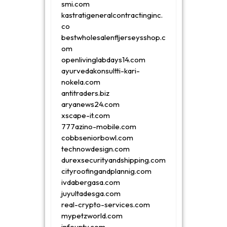
smi.com
kastratigeneralcontractinginc.
co
bestwholesalenfljerseysshop.c
om
openlivinglabdays14.com
ayurvedakonsultti-kari-
nokela.com
antitraders.biz
aryanews24.com
xscape-it.com
777azino-mobile.com
cobbseniorbowl.com
technowdesign.com
durexsecurityandshipping.com
cityroofingandplannig.com
ivdabergasa.com
juyultadesga.com
real-crypto-services.com
mypetzworld.com
infounty.com