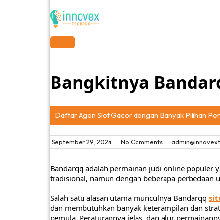
Skip
to
content
Bangkitnya Bandarq
Daftar Agen Slot Gacor dengan Banyak Pilihan Pe
September 29, 2024
No Comments
admin@innovex
Bandarqq adalah permainan judi online populer y
tradisional, namun dengan beberapa perbedaan u
Salah satu alasan utama munculnya Bandarqq
sit
dan membutuhkan banyak keterampilan dan strate
pemula. Peraturannya jelas, dan alur permainann