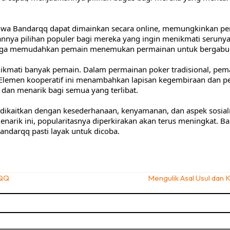
bahwa Bandarqq dapat dimainkan secara online, memungkinkan pe
nya pilihan populer bagi mereka yang ingin menikmati serunya b
ingga memudahkan pemain menemukan permainan untuk bergabung
ikmati banyak pemain. Dalam permainan poker tradisional, pema
Elemen kooperatif ini menambahkan lapisan kegembiraan dan p
n menarik bagi semua yang terlibat.
 dikaitkan dengan kesederhanaan, kenyamanan, dan aspek sosia
narik ini, popularitasnya diperkirakan akan terus meningkat. 
ndarqq pasti layak untuk dicoba.
 QQ
Mengulik Asal Usul dan 