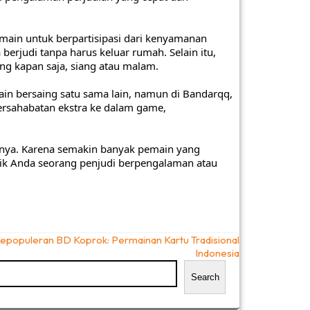
main untuk berpartisipasi dari kenyamanan
erjudi tanpa harus keluar rumah. Selain itu,
 kapan saja, siang atau malam.
in bersaing satu sama lain, namun di Bandarqq,
ersahabatan ekstra ke dalam game,
lnya. Karena semakin banyak pemain yang
Baik Anda seorang penjudi berpengalaman atau
Kepopuleran BD Koprok: Permainan Kartu Tradisional
Indonesia
Search