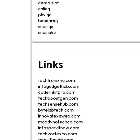
demo slot
ahliqq
pkv qq
bandarqq
situs qq
situs pkv
Links
techtronixhq.com
infogadgethub.com
codelinkitpro.com
techboostgen.com
techsensehub.com
bytelabtech.com
innovatexaweb.com
magdynotechco.com
infosparkitnow.com
techvortexco.com
geekifyweb.com