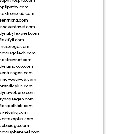
zephyruspro.com
optipathx.com
nextronixlab.com
zentrixhq.com
innovestanet.com
dynabytexpert.com
flexifyit.com
maxxiogo.com
novusgotech.com
nextronnet.com
dynamoxco.com
zenturogen.com
innovexaweb.com
brandioplus.com
dynawebpro.com
synapsegen.com
flexipathlab.com
vividushq.com
vortexaplus.com
cubixiogo.com
novuspherenet.com