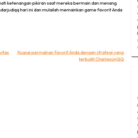
mati ketenangan pikiran saat mereka bermain dan menang
arjudiqq hari ini dan mulailah memainkan game favorit Anda
vitas
Kuasai permainan favorit Anda dengan strategi yang
terbukti ChampionQQ