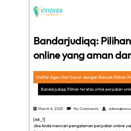
Skip
to
content
Bandarjudiqq: Pilihan
online yang aman da
Daftar Agen Slot Gacor dengan Banyak Pilihan 
Bandarjudiqq: Pilihan teratas untuk perjudian o
March 4, 2025
No Comments
admin@inno
[ad_1]
Jika Anda mencari pengalaman perjudian online yang